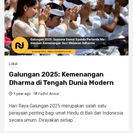
Lokal
Galungan 2025: Kemenangan
Dharma di Tengah Dunia Modern
1 year ago
Fadhil Anwar
Hari Raya Galungan 2025 merupakan salah satu
perayaan penting bagi umat Hindu di Bali dan Indonesia
secara umum. Dirayakan setiap...