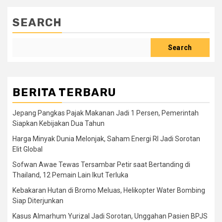
SEARCH
Search
BERITA TERBARU
Jepang Pangkas Pajak Makanan Jadi 1 Persen, Pemerintah
Siapkan Kebijakan Dua Tahun
Harga Minyak Dunia Melonjak, Saham Energi RI Jadi Sorotan
Elit Global
Sofwan Awae Tewas Tersambar Petir saat Bertanding di
Thailand, 12 Pemain Lain Ikut Terluka
Kebakaran Hutan di Bromo Meluas, Helikopter Water Bombing
Siap Diterjunkan
Kasus Almarhum Yurizal Jadi Sorotan, Unggahan Pasien BPJS