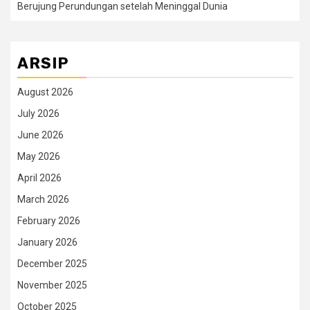
Berujung Perundungan setelah Meninggal Dunia
ARSIP
August 2026
July 2026
June 2026
May 2026
April 2026
March 2026
February 2026
January 2026
December 2025
November 2025
October 2025