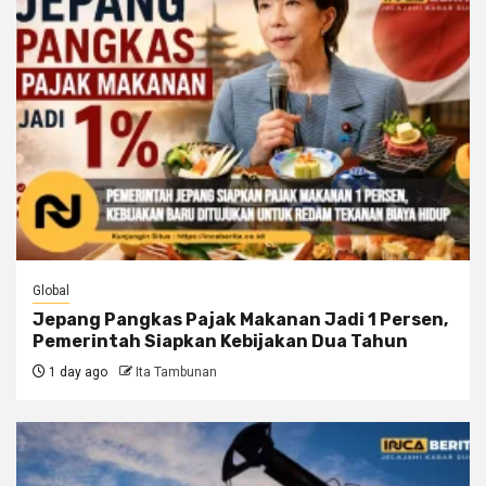
Global
Jepang Pangkas Pajak Makanan Jadi 1 Persen,
Pemerintah Siapkan Kebijakan Dua Tahun
1 day ago
Ita Tambunan