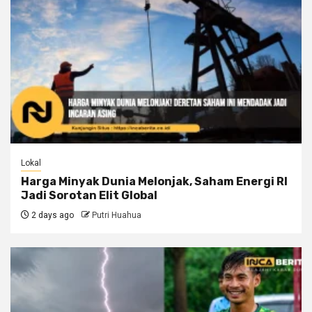
Lokal
Harga Minyak Dunia Melonjak, Saham Energi RI
Jadi Sorotan Elit Global
2 days ago
Putri Huahua