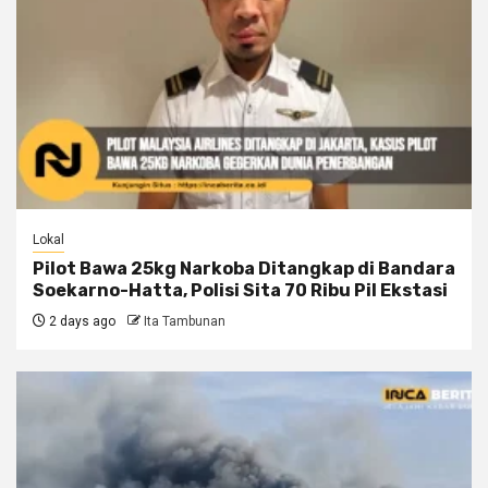
Lokal
Pilot Bawa 25kg Narkoba Ditangkap di Bandara
Soekarno-Hatta, Polisi Sita 70 Ribu Pil Ekstasi
2 days ago
Ita Tambunan