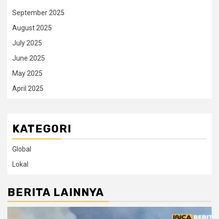
September 2025
August 2025
July 2025
June 2025
May 2025
April 2025
KATEGORI
Global
Lokal
BERITA LAINNYA