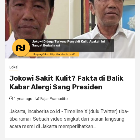
Lokal
Jokowi Sakit Kulit? Fakta di Balik
Kabar Alergi Sang Presiden
1 year ago
Fajar Pramudito
Jakarta, incaberita.co.id - Timeline X (dulu Twitter) tiba-
tiba ramai. Sebuah video singkat dari siaran langsung
acara resmi di Jakarta memperlihatkan...