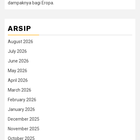
dampaknya bagi Eropa.
ARSIP
August 2026
July 2026
June 2026
May 2026
April 2026
March 2026
February 2026
January 2026
December 2025
November 2025
October 2025