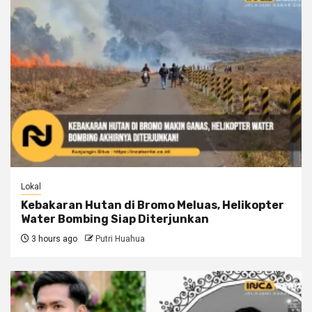
Lokal
Kebakaran Hutan di Bromo Meluas, Helikopter
Water Bombing Siap Diterjunkan
3 hours ago
Putri Huahua