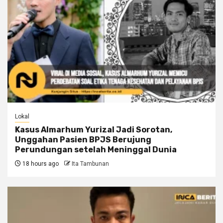
Lokal
Kasus Almarhum Yurizal Jadi Sorotan,
Unggahan Pasien BPJS Berujung
Perundungan setelah Meninggal Dunia
18 hours ago
Ita Tambunan