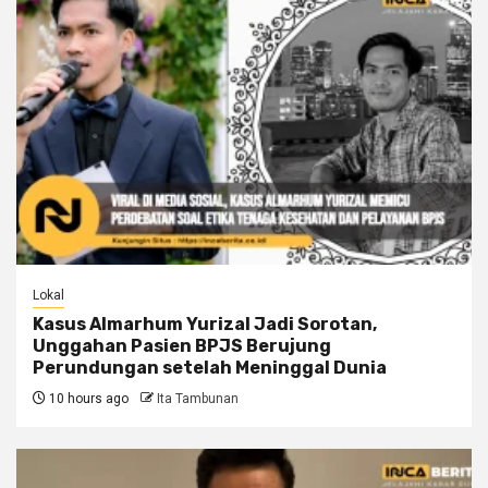
Lokal
Kasus Almarhum Yurizal Jadi Sorotan,
Unggahan Pasien BPJS Berujung
Perundungan setelah Meninggal Dunia
10 hours ago
Ita Tambunan