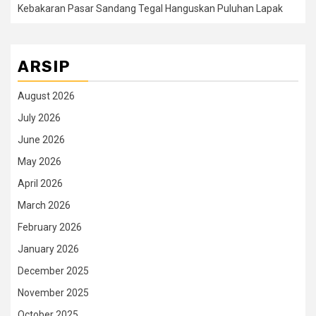
Kebakaran Pasar Sandang Tegal Hanguskan Puluhan Lapak
ARSIP
August 2026
July 2026
June 2026
May 2026
April 2026
March 2026
February 2026
January 2026
December 2025
November 2025
October 2025