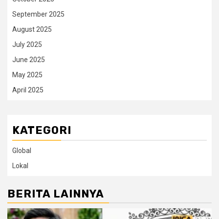
September 2025
August 2025
July 2025
June 2025
May 2025
April 2025
KATEGORI
Global
Lokal
BERITA LAINNYA