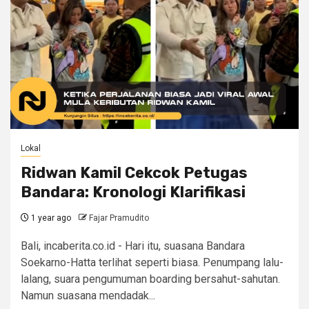
Lokal
Ridwan Kamil Cekcok Petugas
Bandara: Kronologi Klarifikasi
1 year ago
Fajar Pramudito
Bali, incaberita.co.id - Hari itu, suasana Bandara
Soekarno-Hatta terlihat seperti biasa. Penumpang lalu-
lalang, suara pengumuman boarding bersahut-sahutan.
Namun suasana mendadak...