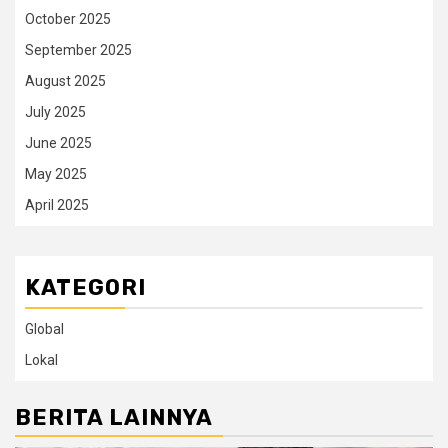
October 2025
September 2025
August 2025
July 2025
June 2025
May 2025
April 2025
KATEGORI
Global
Lokal
BERITA LAINNYA