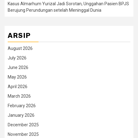
Kasus Almarhum Yurizal Jadi Sorotan, Unggahan Pasien BPJS
Berujung Perundungan setelah Meninggal Dunia
ARSIP
August 2026
July 2026
June 2026
May 2026
April 2026
March 2026
February 2026
January 2026
December 2025
November 2025