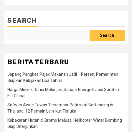
SEARCH
Search
BERITA TERBARU
Jepang Pangkas Pajak Makanan Jadi 1 Persen, Pemerintah
Siapkan Kebijakan Dua Tahun
Harga Minyak Dunia Melonjak, Saham Energi RI Jadi Sorotan
Elit Global
Sofwan Awae Tewas Tersambar Petir saat Bertanding di
Thailand, 12 Pemain Lain Ikut Terluka
Kebakaran Hutan di Bromo Meluas, Helikopter Water Bombing
Siap Diterjunkan