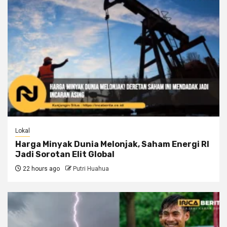
Lokal
Harga Minyak Dunia Melonjak, Saham Energi RI
Jadi Sorotan Elit Global
22 hours ago
Putri Huahua