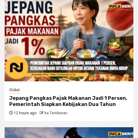
Global
Jepang Pangkas Pajak Makanan Jadi 1 Persen,
Pemerintah Siapkan Kebijakan Dua Tahun
12 hours ago
Ita Tambunan