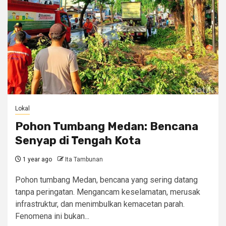
Lokal
Pohon Tumbang Medan: Bencana
Senyap di Tengah Kota
1 year ago
Ita Tambunan
Pohon tumbang Medan, bencana yang sering datang
tanpa peringatan. Mengancam keselamatan, merusak
infrastruktur, dan menimbulkan kemacetan parah.
Fenomena ini bukan...