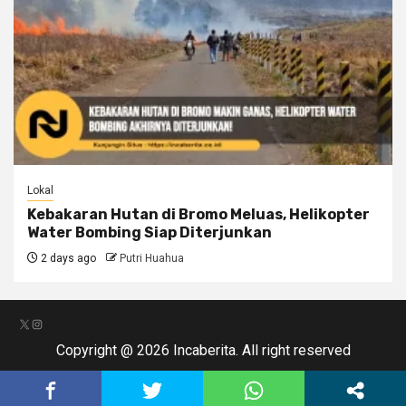
Lokal
Kebakaran Hutan di Bromo Meluas, Helikopter
Water Bombing Siap Diterjunkan
2 days ago
Putri Huahua
X
Instagram
Copyright @ 2026 Incaberita. All right reserved