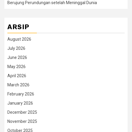
Berujung Perundungan setelah Meninggal Dunia
ARSIP
August 2026
July 2026
June 2026
May 2026
April 2026
March 2026
February 2026
January 2026
December 2025
November 2025
October 2025