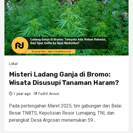
Lokal
Misteri Ladang Ganja di Bromo:
Wisata Disusupi Tanaman Haram?
1 year ago
Fadhil Anwar
Pada pertengahan Maret 2025, tim gabungan dari Balai
Besar TNBTS, Kepolisian Resor Lumajang, TNI, dan
perangkat Desa Argosari menemukan 59...