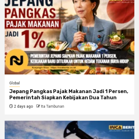
Global
Jepang Pangkas Pajak Makanan Jadi 1 Persen,
Pemerintah Siapkan Kebijakan Dua Tahun
2 days ago
Ita Tambunan