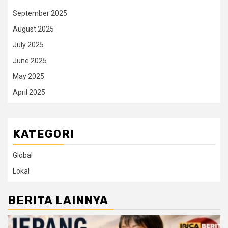
September 2025
August 2025
July 2025
June 2025
May 2025
April 2025
KATEGORI
Global
Lokal
BERITA LAINNYA