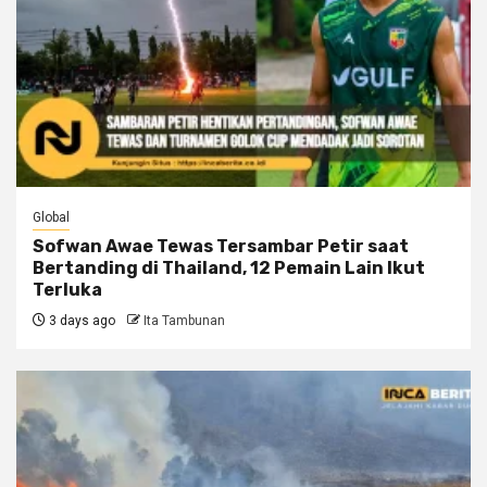
Global
Sofwan Awae Tewas Tersambar Petir saat
Bertanding di Thailand, 12 Pemain Lain Ikut
Terluka
3 days ago
Ita Tambunan