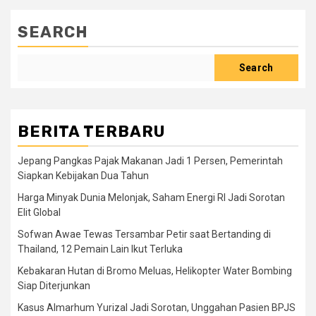
SEARCH
Search
BERITA TERBARU
Jepang Pangkas Pajak Makanan Jadi 1 Persen, Pemerintah
Siapkan Kebijakan Dua Tahun
Harga Minyak Dunia Melonjak, Saham Energi RI Jadi Sorotan
Elit Global
Sofwan Awae Tewas Tersambar Petir saat Bertanding di
Thailand, 12 Pemain Lain Ikut Terluka
Kebakaran Hutan di Bromo Meluas, Helikopter Water Bombing
Siap Diterjunkan
Kasus Almarhum Yurizal Jadi Sorotan, Unggahan Pasien BPJS