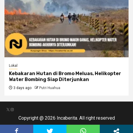
Lokal
Kebakaran Hutan di Bromo Meluas, Helikopter
Water Bombing Siap Diterjunkan
3 days ago
Putri Huahua
X
Instagram
Copyright @ 2026 Incaberita. All right reserved