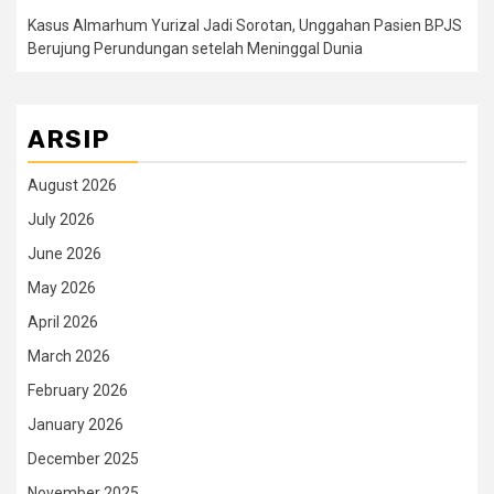
Kasus Almarhum Yurizal Jadi Sorotan, Unggahan Pasien BPJS
Berujung Perundungan setelah Meninggal Dunia
ARSIP
August 2026
July 2026
June 2026
May 2026
April 2026
March 2026
February 2026
January 2026
December 2025
November 2025