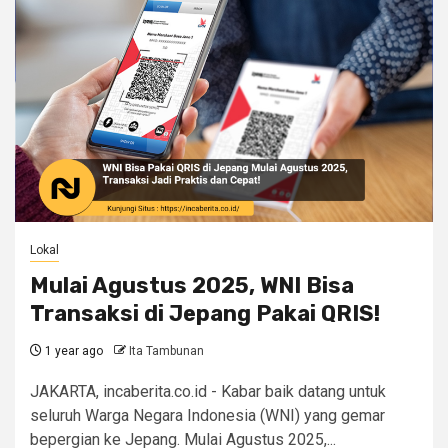
Lokal
Mulai Agustus 2025, WNI Bisa
Transaksi di Jepang Pakai QRIS!
1 year ago
Ita Tambunan
JAKARTA, incaberita.co.id - Kabar baik datang untuk
seluruh Warga Negara Indonesia (WNI) yang gemar
bepergian ke Jepang. Mulai Agustus 2025,...