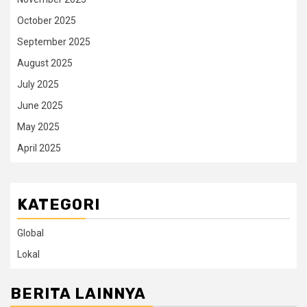
October 2025
September 2025
August 2025
July 2025
June 2025
May 2025
April 2025
KATEGORI
Global
Lokal
BERITA LAINNYA