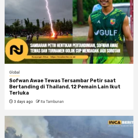
Global
Sofwan Awae Tewas Tersambar Petir saat
Bertanding di Thailand, 12 Pemain Lain Ikut
Terluka
3 days ago
Ita Tambunan