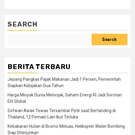
SEARCH
Search
BERITA TERBARU
Jepang Pangkas Pajak Makanan Jadi 1 Persen, Pemerintah
Siapkan Kebijakan Dua Tahun
Harga Minyak Dunia Melonjak, Saham Energi RI Jadi Sorotan
Elit Global
Sofwan Awae Tewas Tersambar Petir saat Bertanding di
Thailand, 12 Pemain Lain Ikut Terluka
Kebakaran Hutan di Bromo Meluas, Helikopter Water Bombing
Siap Diterjunkan