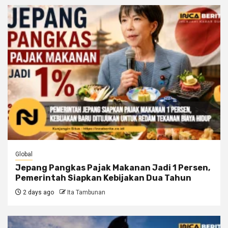
Global
Jepang Pangkas Pajak Makanan Jadi 1 Persen,
Pemerintah Siapkan Kebijakan Dua Tahun
2 days ago
Ita Tambunan