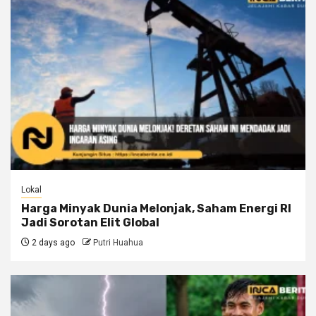
Lokal
Harga Minyak Dunia Melonjak, Saham Energi RI
Jadi Sorotan Elit Global
2 days ago
Putri Huahua