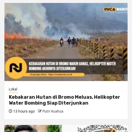
Lokal
Kebakaran Hutan di Bromo Meluas, Helikopter
Water Bombing Siap Diterjunkan
13 hours ago
Putri Huahua