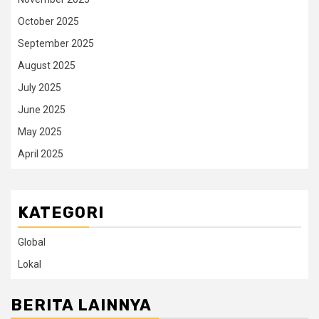
October 2025
September 2025
August 2025
July 2025
June 2025
May 2025
April 2025
KATEGORI
Global
Lokal
BERITA LAINNYA