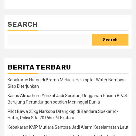
SEARCH
Search
BERITA TERBARU
Kebakaran Hutan di Bromo Meluas, Helikopter Water Bombing
Siap Diterjunkan
Kasus Almarhum Yurizal Jadi Sorotan, Unggahan Pasien BPJS
Berujung Perundungan setelah Meninggal Dunia
Pilot Bawa 25kg Narkoba Ditangkap di Bandara Soekarno-
Hatta, Polisi Sita 70 Ribu Pil Ekstasi
Kebakaran KMP Mutiara Sentosa Jadi Alarm Keselamatan Laut