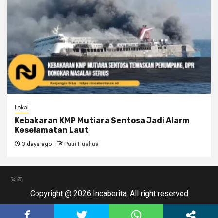
Lokal
Kebakaran KMP Mutiara Sentosa Jadi Alarm
Keselamatan Laut
3 days ago
Putri Huahua
X
Instagram
Copyright @ 2026 Incaberita. All right reserved