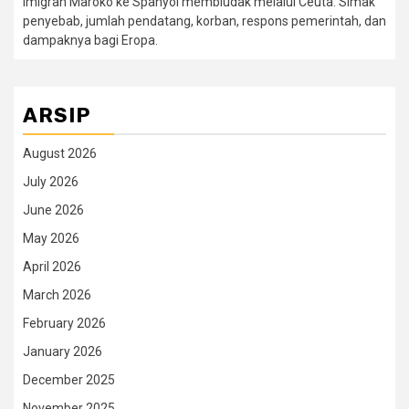
Imigran Maroko ke Spanyol membludak melalui Ceuta. Simak
penyebab, jumlah pendatang, korban, respons pemerintah, dan
dampaknya bagi Eropa.
ARSIP
August 2026
July 2026
June 2026
May 2026
April 2026
March 2026
February 2026
January 2026
December 2025
November 2025