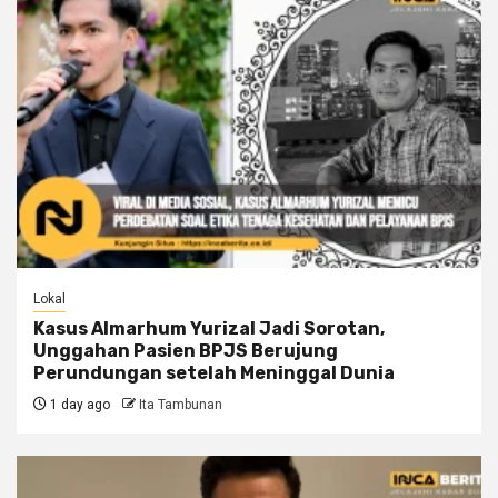
Lokal
Kasus Almarhum Yurizal Jadi Sorotan,
Unggahan Pasien BPJS Berujung
Perundungan setelah Meninggal Dunia
1 day ago
Ita Tambunan