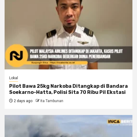
Lokal
Pilot Bawa 25kg Narkoba Ditangkap di Bandara
Soekarno-Hatta, Polisi Sita 70 Ribu Pil Ekstasi
2 days ago
Ita Tambunan