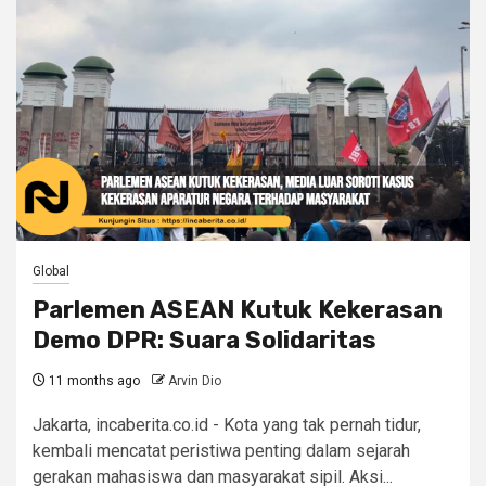
Global
Parlemen ASEAN Kutuk Kekerasan
Demo DPR: Suara Solidaritas
11 months ago
Arvin Dio
Jakarta, incaberita.co.id - Kota yang tak pernah tidur,
kembali mencatat peristiwa penting dalam sejarah
gerakan mahasiswa dan masyarakat sipil. Aksi...