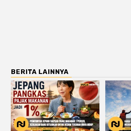
BERITA LAINNYA