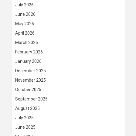
July 2026
June 2026
May 2026
April 2026
March 2026
February 2026
January 2026
December 2025
November 2025
October 2025
September 2025
August 2025
July 2025
June 2025