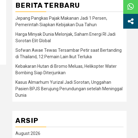
BERITA TERBARU
Jepang Pangkas Pajak Makanan Jadi 1 Persen,
Pemerintah Siapkan Kebijakan Dua Tahun
Harga Minyak Dunia Melonjak, Saham Energi RI Jadi
Sorotan Elit Global
Sofwan Awae Tewas Tersambar Petir saat Bertanding
di Thailand, 12 Pemain Lain Ikut Terluka
Kebakaran Hutan di Bromo Meluas, Helikopter Water
Bombing Siap Diterjunkan
Kasus Almarhum Yurizal Jadi Sorotan, Unggahan
Pasien BPJS Berujung Perundungan setelah Meninggal
Dunia
ARSIP
August 2026