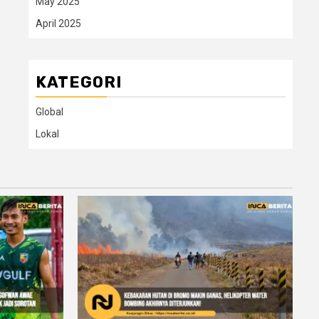
May 2025
April 2025
KATEGORI
Global
Lokal