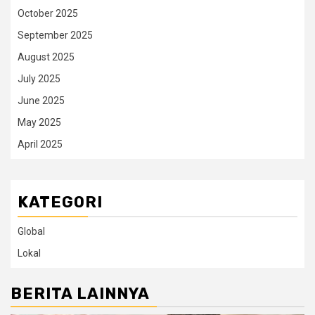
October 2025
September 2025
August 2025
July 2025
June 2025
May 2025
April 2025
KATEGORI
Global
Lokal
BERITA LAINNYA