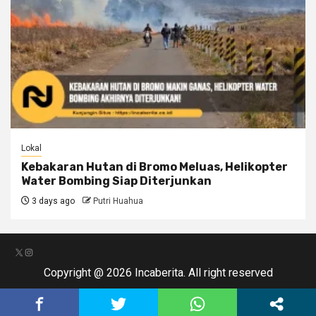
Lokal
Kebakaran Hutan di Bromo Meluas, Helikopter
Water Bombing Siap Diterjunkan
3 days ago
Putri Huahua
X
Instagram
Copyright @ 2026 Incaberita. All right reserved