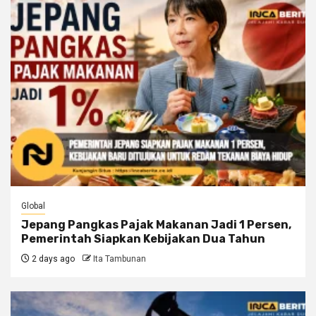
Global
Jepang Pangkas Pajak Makanan Jadi 1 Persen,
Pemerintah Siapkan Kebijakan Dua Tahun
2 days ago
Ita Tambunan