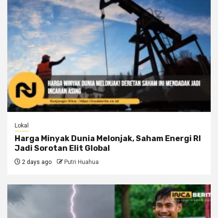
Lokal
Harga Minyak Dunia Melonjak, Saham Energi RI
Jadi Sorotan Elit Global
2 days ago
Putri Huahua