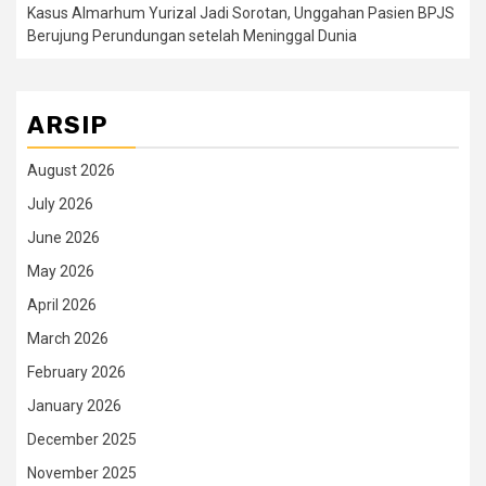
Kasus Almarhum Yurizal Jadi Sorotan, Unggahan Pasien BPJS
Berujung Perundungan setelah Meninggal Dunia
ARSIP
August 2026
July 2026
June 2026
May 2026
April 2026
March 2026
February 2026
January 2026
December 2025
November 2025