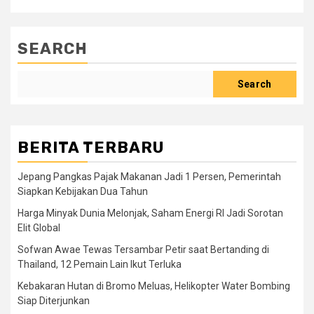
SEARCH
Search
BERITA TERBARU
Jepang Pangkas Pajak Makanan Jadi 1 Persen, Pemerintah
Siapkan Kebijakan Dua Tahun
Harga Minyak Dunia Melonjak, Saham Energi RI Jadi Sorotan
Elit Global
Sofwan Awae Tewas Tersambar Petir saat Bertanding di
Thailand, 12 Pemain Lain Ikut Terluka
Kebakaran Hutan di Bromo Meluas, Helikopter Water Bombing
Siap Diterjunkan