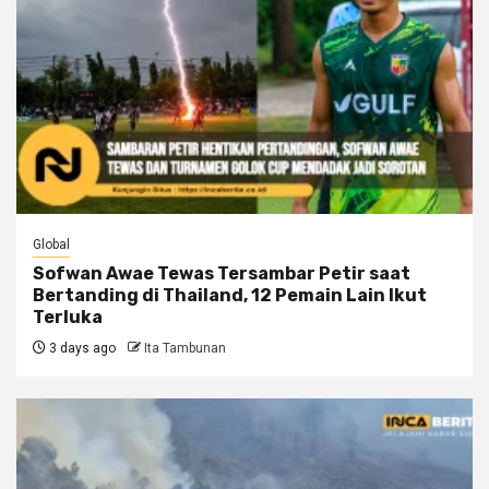
Global
Sofwan Awae Tewas Tersambar Petir saat
Bertanding di Thailand, 12 Pemain Lain Ikut
Terluka
3 days ago
Ita Tambunan