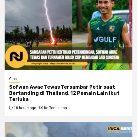
Global
Sofwan Awae Tewas Tersambar Petir saat
Bertanding di Thailand, 12 Pemain Lain Ikut
Terluka
18 hours ago
Ita Tambunan