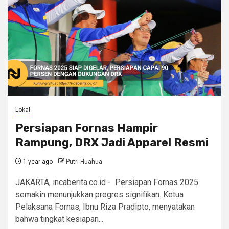
Lokal
Persiapan Fornas Hampir
Rampung, DRX Jadi Apparel Resmi
1 year ago
Putri Huahua
JAKARTA, incaberita.co.id - Persiapan Fornas 2025
semakin menunjukkan progres signifikan. Ketua
Pelaksana Fornas, Ibnu Riza Pradipto, menyatakan
bahwa tingkat kesiapan...