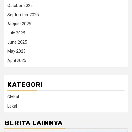
October 2025
September 2025
August 2025
July 2025
June 2025
May 2025
April 2025
KATEGORI
Global
Lokal
BERITA LAINNYA