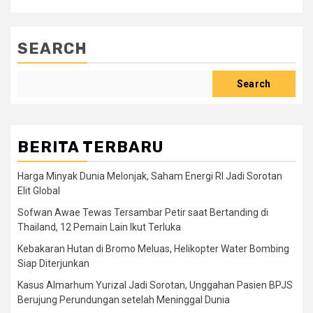
SEARCH
Search
BERITA TERBARU
Harga Minyak Dunia Melonjak, Saham Energi RI Jadi Sorotan
Elit Global
Sofwan Awae Tewas Tersambar Petir saat Bertanding di
Thailand, 12 Pemain Lain Ikut Terluka
Kebakaran Hutan di Bromo Meluas, Helikopter Water Bombing
Siap Diterjunkan
Kasus Almarhum Yurizal Jadi Sorotan, Unggahan Pasien BPJS
Berujung Perundungan setelah Meninggal Dunia