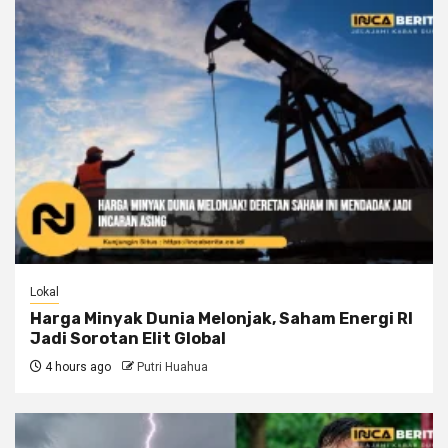
Lokal
Harga Minyak Dunia Melonjak, Saham Energi RI
Jadi Sorotan Elit Global
4 hours ago
Putri Huahua