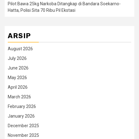
Pilot Bawa 25kg Narkoba Ditangkap di Bandara Soekarno-
Hatta, Polisi Sita 70 Ribu Pil Ekstasi
ARSIP
August 2026
July 2026
June 2026
May 2026
April 2026
March 2026
February 2026
January 2026
December 2025
November 2025