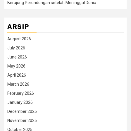
Berujung Perundungan setelah Meninggal Dunia
ARSIP
August 2026
July 2026
June 2026
May 2026
April 2026
March 2026
February 2026
January 2026
December 2025
November 2025
October 2025