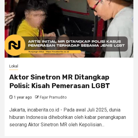
Lokal
Aktor Sinetron MR Ditangkap
Polisi: Kisah Pemerasan LGBT
1 year ago
Fajar Pramudito
Jakarta, incaberita.co.id - Pada awal Juli 2025, dunia
hiburan Indonesia dihebohkan oleh kabar penangkapan
seorang Aktor Sinetron MR oleh Kepolisian...