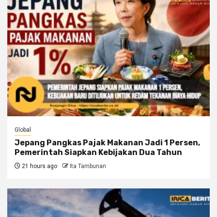
Global
Jepang Pangkas Pajak Makanan Jadi 1 Persen,
Pemerintah Siapkan Kebijakan Dua Tahun
21 hours ago
Ita Tambunan