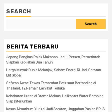
SEARCH
Search
BERITA TERBARU
Jepang Pangkas Pajak Makanan Jadi 1 Persen, Pemerintah
Siapkan Kebijakan Dua Tahun
Harga Minyak Dunia Melonjak, Saham Energi RI Jadi Sorotan
Elit Global
Sofwan Awae Tewas Tersambar Petir saat Bertanding di
Thailand, 12 Pemain Lain Ikut Terluka
Kebakaran Hutan di Bromo Meluas, Helikopter Water Bombing
Siap Diterjunkan
Kasus Almarhum Yurizal Jadi Sorotan, Unggahan Pasien BPJS