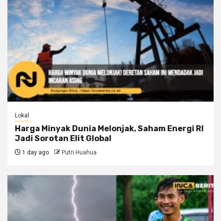
Lokal
Harga Minyak Dunia Melonjak, Saham Energi RI
Jadi Sorotan Elit Global
1 day ago
Putri Huahua