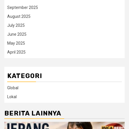
September 2025
August 2025
July 2025
June 2025
May 2025
April 2025
KATEGORI
Global
Lokal
BERITA LAINNYA