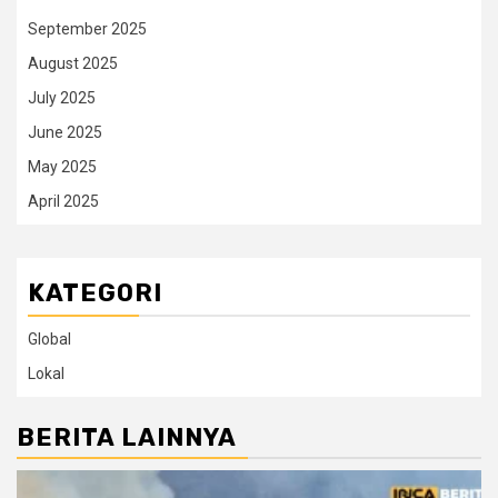
September 2025
August 2025
July 2025
June 2025
May 2025
April 2025
KATEGORI
Global
Lokal
BERITA LAINNYA