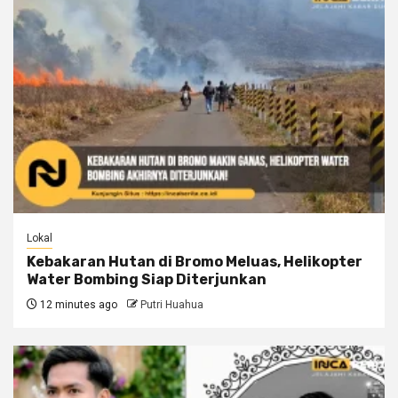
Lokal
Kebakaran Hutan di Bromo Meluas, Helikopter
Water Bombing Siap Diterjunkan
12 minutes ago
Putri Huahua