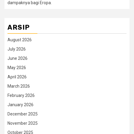
dampaknya bagi Eropa.
ARSIP
August 2026
July 2026
June 2026
May 2026
April 2026
March 2026
February 2026
January 2026
December 2025
November 2025
October 2025