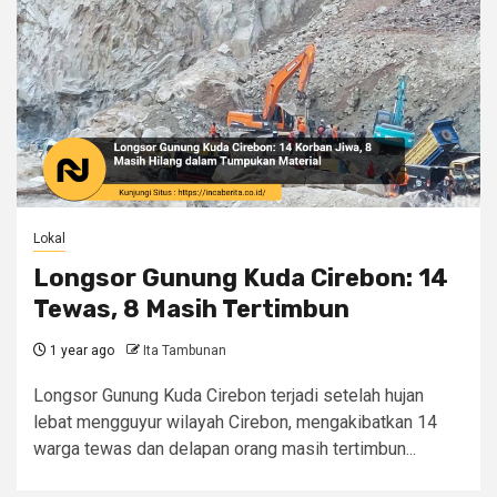
Lokal
Longsor Gunung Kuda Cirebon: 14
Tewas, 8 Masih Tertimbun
1 year ago
Ita Tambunan
Longsor Gunung Kuda Cirebon terjadi setelah hujan
lebat mengguyur wilayah Cirebon, mengakibatkan 14
warga tewas dan delapan orang masih tertimbun...