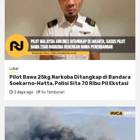
Lokal
Pilot Bawa 25kg Narkoba Ditangkap di Bandara
Soekarno-Hatta, Polisi Sita 70 Ribu Pil Ekstasi
2 days ago
Ita Tambunan