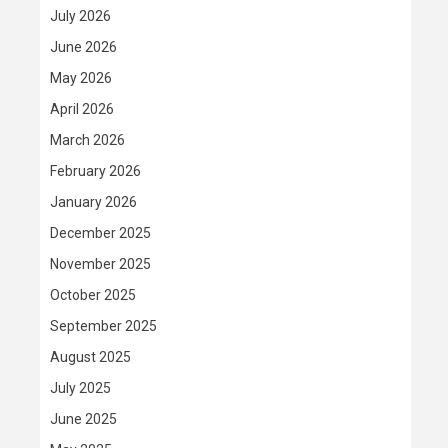
July 2026
June 2026
May 2026
April 2026
March 2026
February 2026
January 2026
December 2025
November 2025
October 2025
September 2025
August 2025
July 2025
June 2025