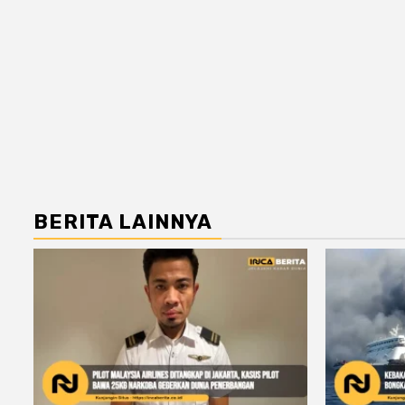
BERITA LAINNYA