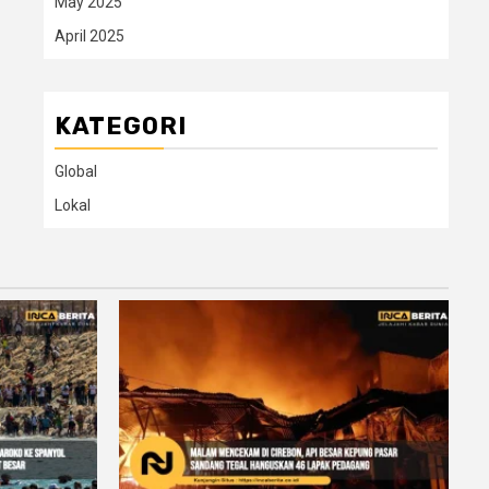
May 2025
April 2025
KATEGORI
Global
Lokal