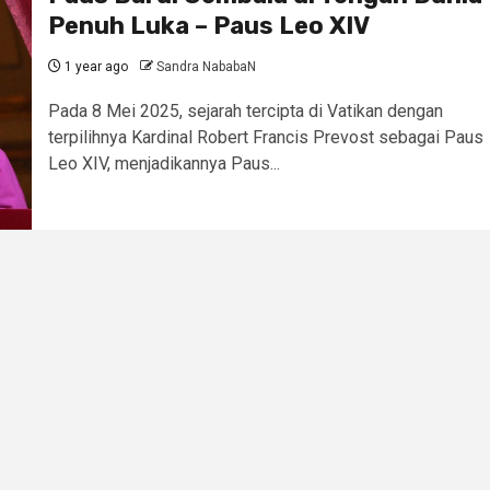
Penuh Luka – Paus Leo XIV
1 year ago
Sandra NababaN
Pada 8 Mei 2025, sejarah tercipta di Vatikan dengan
terpilihnya Kardinal Robert Francis Prevost sebagai Paus
Leo XIV, menjadikannya Paus...