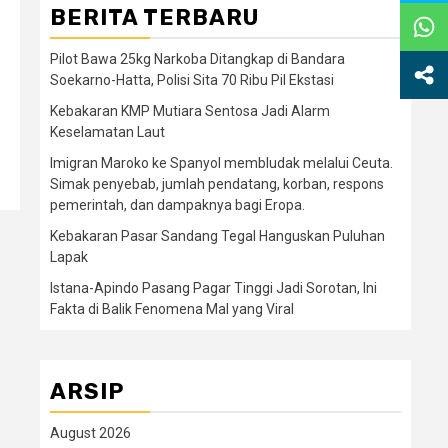
BERITA TERBARU
Pilot Bawa 25kg Narkoba Ditangkap di Bandara
Soekarno-Hatta, Polisi Sita 70 Ribu Pil Ekstasi
Kebakaran KMP Mutiara Sentosa Jadi Alarm
Keselamatan Laut
Imigran Maroko ke Spanyol membludak melalui Ceuta.
Simak penyebab, jumlah pendatang, korban, respons
pemerintah, dan dampaknya bagi Eropa.
Kebakaran Pasar Sandang Tegal Hanguskan Puluhan
Lapak
Istana-Apindo Pasang Pagar Tinggi Jadi Sorotan, Ini
Fakta di Balik Fenomena Mal yang Viral
ARSIP
August 2026