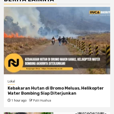
Lokal
Kebakaran Hutan di Bromo Meluas, Helikopter
Water Bombing Siap Diterjunkan
1 hour ago
Putri Huahua