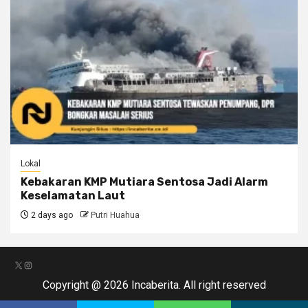
Lokal
Kebakaran KMP Mutiara Sentosa Jadi Alarm
Keselamatan Laut
2 days ago
Putri Huahua
X
Instagram
Copyright @ 2026 Incaberita. All right reserved