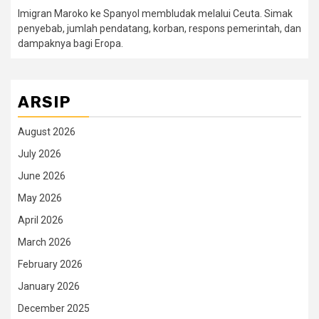
Imigran Maroko ke Spanyol membludak melalui Ceuta. Simak
penyebab, jumlah pendatang, korban, respons pemerintah, dan
dampaknya bagi Eropa.
ARSIP
August 2026
July 2026
June 2026
May 2026
April 2026
March 2026
February 2026
January 2026
December 2025