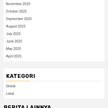
November 2025
October 2025
September 2025
August 2025
July 2025
June 2025
May 2025
April 2025
KATEGORI
Global
Lokal
BERITA LAINNYA