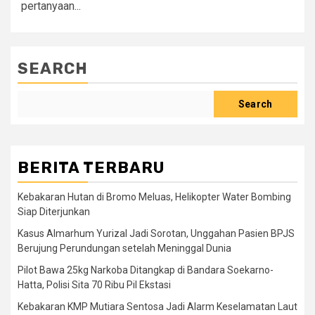
pertanyaan...
SEARCH
Search
BERITA TERBARU
Kebakaran Hutan di Bromo Meluas, Helikopter Water Bombing
Siap Diterjunkan
Kasus Almarhum Yurizal Jadi Sorotan, Unggahan Pasien BPJS
Berujung Perundungan setelah Meninggal Dunia
Pilot Bawa 25kg Narkoba Ditangkap di Bandara Soekarno-
Hatta, Polisi Sita 70 Ribu Pil Ekstasi
Kebakaran KMP Mutiara Sentosa Jadi Alarm Keselamatan Laut