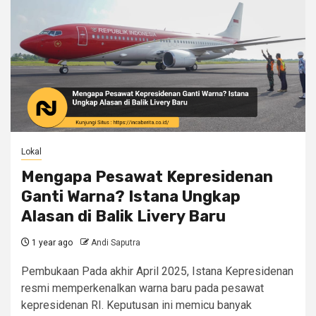
Lokal
Mengapa Pesawat Kepresidenan
Ganti Warna? Istana Ungkap
Alasan di Balik Livery Baru
1 year ago
Andi Saputra
Pembukaan Pada akhir April 2025, Istana Kepresidenan
resmi memperkenalkan warna baru pada pesawat
kepresidenan RI. Keputusan ini memicu banyak