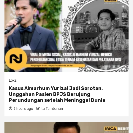
Lokal
Kasus Almarhum Yurizal Jadi Sorotan,
Unggahan Pasien BPJS Berujung
Perundungan setelah Meninggal Dunia
9 hours ago
Ita Tambunan