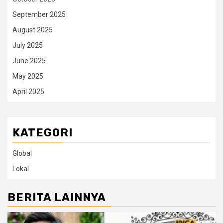
September 2025
August 2025
July 2025
June 2025
May 2025
April 2025
KATEGORI
Global
Lokal
BERITA LAINNYA