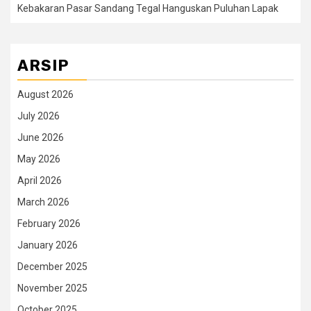
Kebakaran Pasar Sandang Tegal Hanguskan Puluhan Lapak
ARSIP
August 2026
July 2026
June 2026
May 2026
April 2026
March 2026
February 2026
January 2026
December 2025
November 2025
October 2025