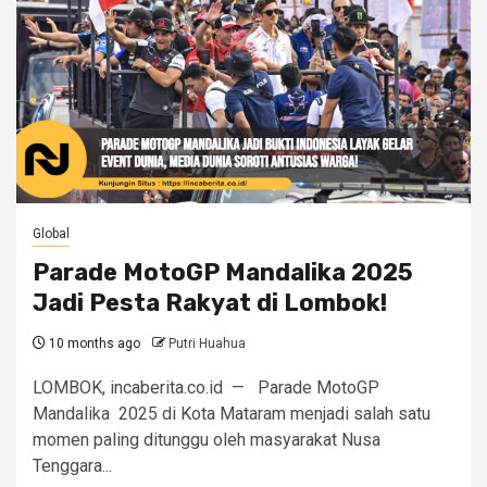
Global
Parade MotoGP Mandalika 2025
Jadi Pesta Rakyat di Lombok!
10 months ago
Putri Huahua
LOMBOK, incaberita.co.id — Parade MotoGP
Mandalika 2025 di Kota Mataram menjadi salah satu
momen paling ditunggu oleh masyarakat Nusa
Tenggara...