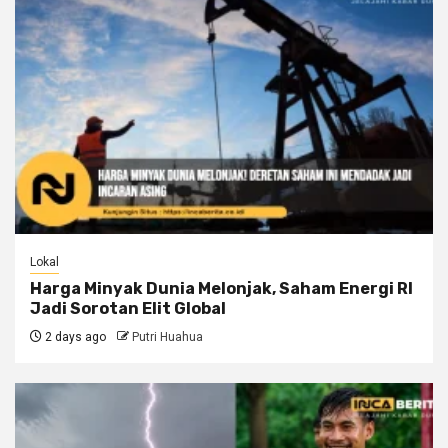
Lokal
Harga Minyak Dunia Melonjak, Saham Energi RI
Jadi Sorotan Elit Global
2 days ago
Putri Huahua