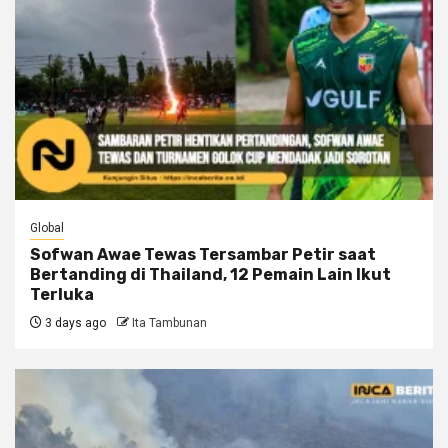
Global
Sofwan Awae Tewas Tersambar Petir saat
Bertanding di Thailand, 12 Pemain Lain Ikut
Terluka
3 days ago
Ita Tambunan