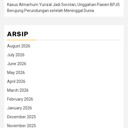
Kasus Almarhum Yurizal Jadi Sorotan, Unggahan Pasien BPJS
Berujung Perundungan setelah Meninggal Dunia
ARSIP
August 2026
July 2026
June 2026
May 2026
April 2026
March 2026
February 2026
January 2026
December 2025
November 2025