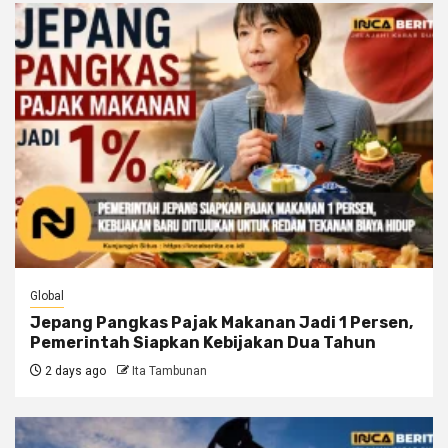
Global
Jepang Pangkas Pajak Makanan Jadi 1 Persen,
Pemerintah Siapkan Kebijakan Dua Tahun
2 days ago
Ita Tambunan