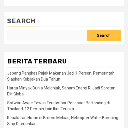
SEARCH
Search
BERITA TERBARU
Jepang Pangkas Pajak Makanan Jadi 1 Persen, Pemerintah
Siapkan Kebijakan Dua Tahun
Harga Minyak Dunia Melonjak, Saham Energi RI Jadi Sorotan
Elit Global
Sofwan Awae Tewas Tersambar Petir saat Bertanding di
Thailand, 12 Pemain Lain Ikut Terluka
Kebakaran Hutan di Bromo Meluas, Helikopter Water Bombing
Siap Diterjunkan