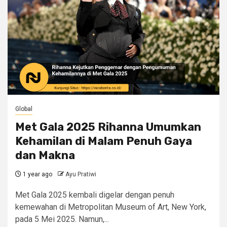
Global
Met Gala 2025 Rihanna Umumkan
Kehamilan di Malam Penuh Gaya
dan Makna
1 year ago
Ayu Pratiwi
Met Gala 2025 kembali digelar dengan penuh
kemewahan di Metropolitan Museum of Art, New York,
pada 5 Mei 2025. Namun,...