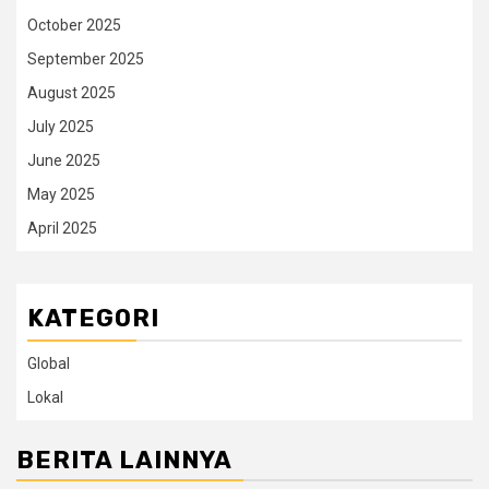
October 2025
September 2025
August 2025
July 2025
June 2025
May 2025
April 2025
KATEGORI
Global
Lokal
BERITA LAINNYA