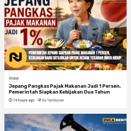
Global
Jepang Pangkas Pajak Makanan Jadi 1 Persen,
Pemerintah Siapkan Kebijakan Dua Tahun
19 hours ago
Ita Tambunan