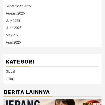
September 2025
August 2025
July 2025
June 2025
May 2025
April 2025
KATEGORI
Global
Lokal
BERITA LAINNYA