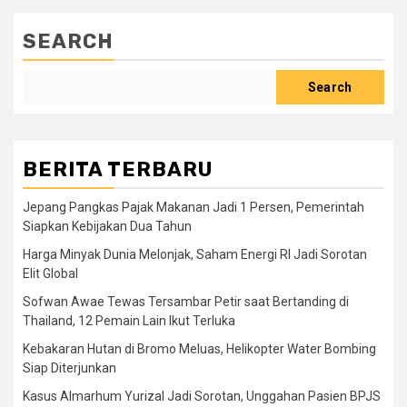
SEARCH
Search
BERITA TERBARU
Jepang Pangkas Pajak Makanan Jadi 1 Persen, Pemerintah
Siapkan Kebijakan Dua Tahun
Harga Minyak Dunia Melonjak, Saham Energi RI Jadi Sorotan
Elit Global
Sofwan Awae Tewas Tersambar Petir saat Bertanding di
Thailand, 12 Pemain Lain Ikut Terluka
Kebakaran Hutan di Bromo Meluas, Helikopter Water Bombing
Siap Diterjunkan
Kasus Almarhum Yurizal Jadi Sorotan, Unggahan Pasien BPJS