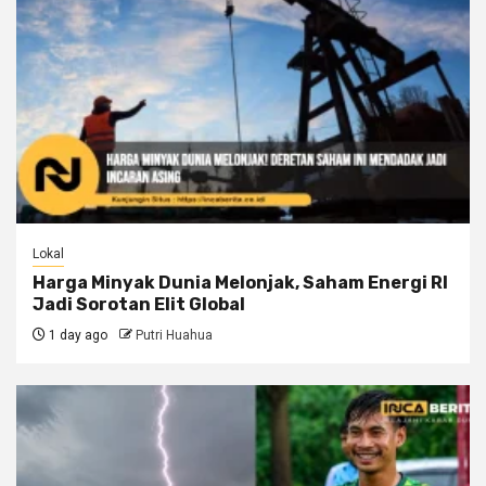
Lokal
Harga Minyak Dunia Melonjak, Saham Energi RI
Jadi Sorotan Elit Global
1 day ago
Putri Huahua