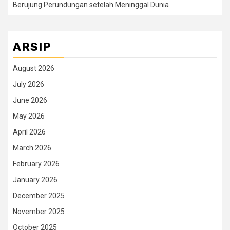
Berujung Perundungan setelah Meninggal Dunia
ARSIP
August 2026
July 2026
June 2026
May 2026
April 2026
March 2026
February 2026
January 2026
December 2025
November 2025
October 2025