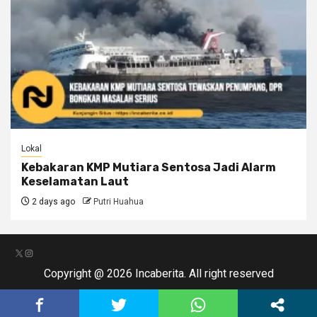
Lokal
Kebakaran KMP Mutiara Sentosa Jadi Alarm
Keselamatan Laut
2 days ago
Putri Huahua
X
Instagram
Copyright @ 2026 Incaberita. All right reserved