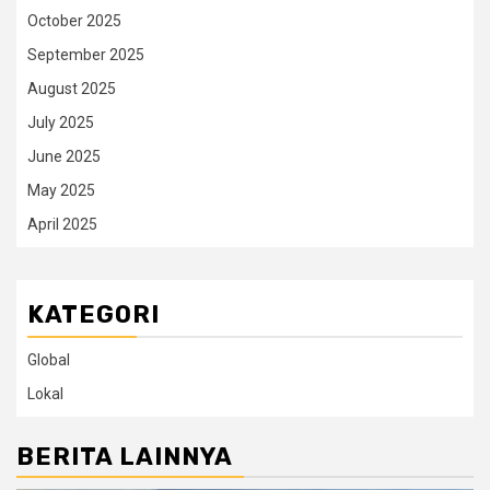
October 2025
September 2025
August 2025
July 2025
June 2025
May 2025
April 2025
KATEGORI
Global
Lokal
BERITA LAINNYA