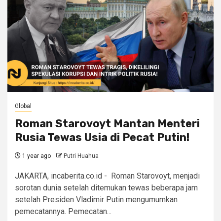
Global
Roman Starovoyt Mantan Menteri
Rusia Tewas Usia di Pecat Putin!
1 year ago
Putri Huahua
JAKARTA, incaberita.co.id - Roman Starovoyt, menjadi
sorotan dunia setelah ditemukan tewas beberapa jam
setelah Presiden Vladimir Putin mengumumkan
pemecatannya. Pemecatan...