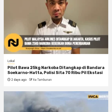
Lokal
Pilot Bawa 25kg Narkoba Ditangkap di Bandara
Soekarno-Hatta, Polisi Sita 70 Ribu Pil Ekstasi
2 days ago
Ita Tambunan