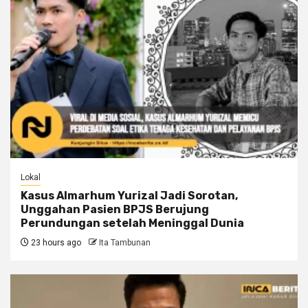
Lokal
Kasus Almarhum Yurizal Jadi Sorotan,
Unggahan Pasien BPJS Berujung
Perundungan setelah Meninggal Dunia
23 hours ago
Ita Tambunan