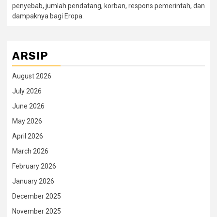
penyebab, jumlah pendatang, korban, respons pemerintah, dan
dampaknya bagi Eropa.
ARSIP
August 2026
July 2026
June 2026
May 2026
April 2026
March 2026
February 2026
January 2026
December 2025
November 2025