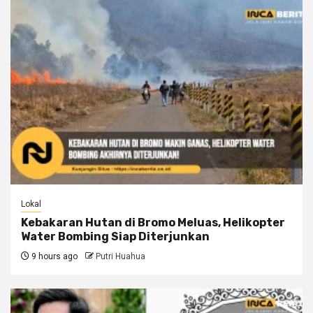
Lokal
Kebakaran Hutan di Bromo Meluas, Helikopter
Water Bombing Siap Diterjunkan
9 hours ago
Putri Huahua