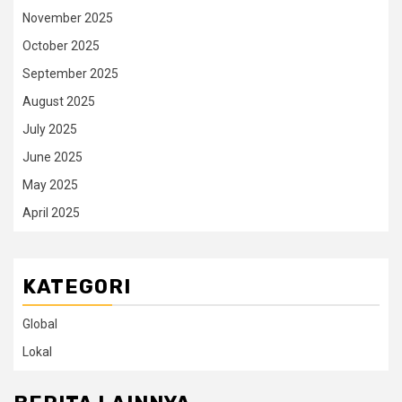
November 2025
October 2025
September 2025
August 2025
July 2025
June 2025
May 2025
April 2025
KATEGORI
Global
Lokal