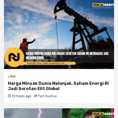
Lokal
Harga Minyak Dunia Melonjak, Saham Energi RI
Jadi Sorotan Elit Global
23 hours ago
Putri Huahua