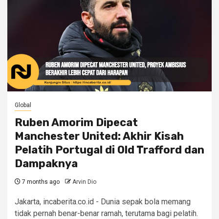
Global
Ruben Amorim Dipecat
Manchester United: Akhir Kisah
Pelatih Portugal di Old Trafford dan
Dampaknya
7 months ago
Arvin Dio
Jakarta, incaberita.co.id - Dunia sepak bola memang
tidak pernah benar-benar ramah, terutama bagi pelatih.