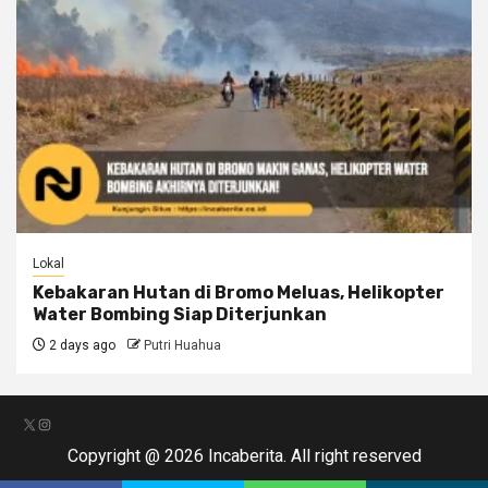
Lokal
Kebakaran Hutan di Bromo Meluas, Helikopter
Water Bombing Siap Diterjunkan
2 days ago
Putri Huahua
X
Instagram
Copyright @ 2026 Incaberita. All right reserved