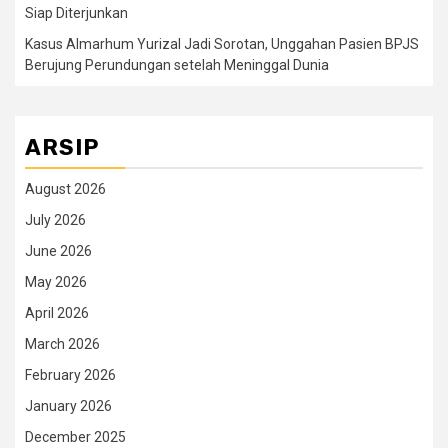
Siap Diterjunkan
Kasus Almarhum Yurizal Jadi Sorotan, Unggahan Pasien BPJS
Berujung Perundungan setelah Meninggal Dunia
ARSIP
August 2026
July 2026
June 2026
May 2026
April 2026
March 2026
February 2026
January 2026
December 2025