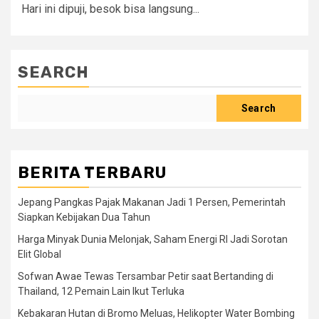
Hari ini dipuji, besok bisa langsung...
SEARCH
Search
BERITA TERBARU
Jepang Pangkas Pajak Makanan Jadi 1 Persen, Pemerintah
Siapkan Kebijakan Dua Tahun
Harga Minyak Dunia Melonjak, Saham Energi RI Jadi Sorotan
Elit Global
Sofwan Awae Tewas Tersambar Petir saat Bertanding di
Thailand, 12 Pemain Lain Ikut Terluka
Kebakaran Hutan di Bromo Meluas, Helikopter Water Bombing