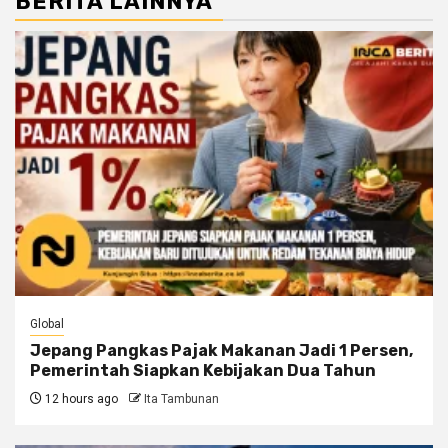
BERITA LAINNYA
Global
Jepang Pangkas Pajak Makanan Jadi 1 Persen,
Pemerintah Siapkan Kebijakan Dua Tahun
12 hours ago
Ita Tambunan