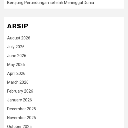
Berujung Perundungan setelah Meninggal Dunia
ARSIP
August 2026
July 2026
June 2026
May 2026
April 2026
March 2026
February 2026
January 2026
December 2025
November 2025
October 2025