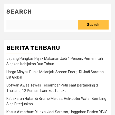
SEARCH
Search
BERITA TERBARU
Jepang Pangkas Pajak Makanan Jadi 1 Persen, Pemerintah
Siapkan Kebijakan Dua Tahun
Harga Minyak Dunia Melonjak, Saham Energi RI Jadi Sorotan
Elit Global
Sofwan Awae Tewas Tersambar Petir saat Bertanding di
Thailand, 12 Pemain Lain Ikut Terluka
Kebakaran Hutan di Bromo Meluas, Helikopter Water Bombing
Siap Diterjunkan
Kasus Almarhum Yurizal Jadi Sorotan, Unggahan Pasien BPJS