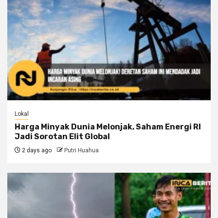
Lokal
Harga Minyak Dunia Melonjak, Saham Energi RI
Jadi Sorotan Elit Global
2 days ago
Putri Huahua