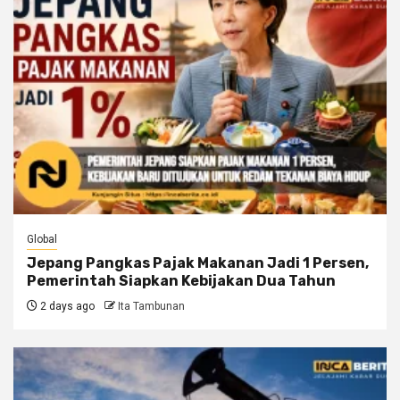
Global
Jepang Pangkas Pajak Makanan Jadi 1 Persen,
Pemerintah Siapkan Kebijakan Dua Tahun
2 days ago
Ita Tambunan