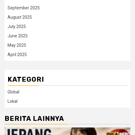
September 2025
August 2025
July 2025
June 2025
May 2025
April 2025
KATEGORI
Global
Lokal
BERITA LAINNYA