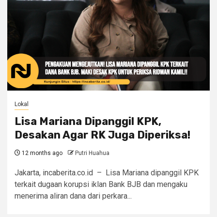
Lokal
Lisa Mariana Dipanggil KPK,
Desakan Agar RK Juga Diperiksa!
12 months ago
Putri Huahua
Jakarta, incaberita.co.id – Lisa Mariana dipanggil KPK
terkait dugaan korupsi iklan Bank BJB dan mengaku
menerima aliran dana dari perkara...