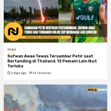
Global
Sofwan Awae Tewas Tersambar Petir saat
Bertanding di Thailand, 12 Pemain Lain Ikut
Terluka
3 days ago
Ita Tambunan