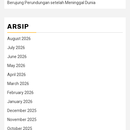
Berujung Perundungan setelah Meninggal Dunia
ARSIP
August 2026
July 2026
June 2026
May 2026
April 2026
March 2026
February 2026
January 2026
December 2025
November 2025
October 2025