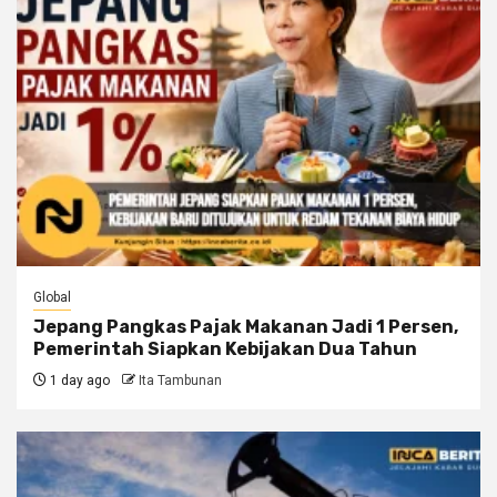
Global
Jepang Pangkas Pajak Makanan Jadi 1 Persen,
Pemerintah Siapkan Kebijakan Dua Tahun
1 day ago
Ita Tambunan