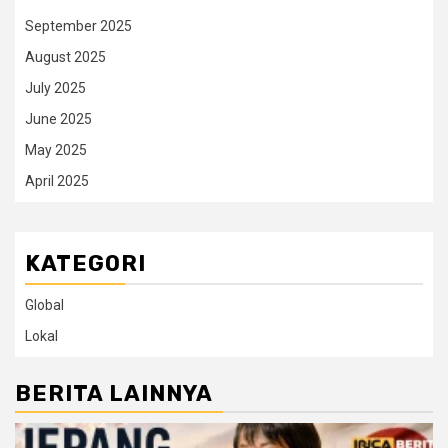
September 2025
August 2025
July 2025
June 2025
May 2025
April 2025
KATEGORI
Global
Lokal
BERITA LAINNYA