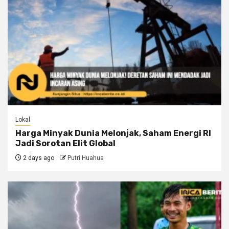
Lokal
Harga Minyak Dunia Melonjak, Saham Energi RI
Jadi Sorotan Elit Global
2 days ago
Putri Huahua