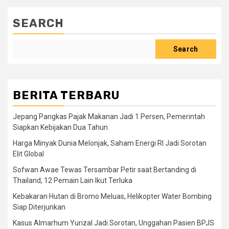
SEARCH
Search
BERITA TERBARU
Jepang Pangkas Pajak Makanan Jadi 1 Persen, Pemerintah
Siapkan Kebijakan Dua Tahun
Harga Minyak Dunia Melonjak, Saham Energi RI Jadi Sorotan
Elit Global
Sofwan Awae Tewas Tersambar Petir saat Bertanding di
Thailand, 12 Pemain Lain Ikut Terluka
Kebakaran Hutan di Bromo Meluas, Helikopter Water Bombing
Siap Diterjunkan
Kasus Almarhum Yurizal Jadi Sorotan, Unggahan Pasien BPJS