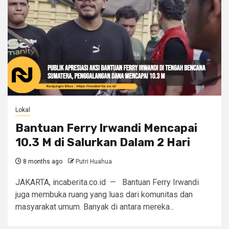
Lokal
Bantuan Ferry Irwandi Mencapai
10.3 M di Salurkan Dalam 2 Hari
8 months ago
Putri Huahua
JAKARTA, incaberita.co.id — Bantuan Ferry Irwandi
juga membuka ruang yang luas dari komunitas dan
masyarakat umum. Banyak di antara mereka...