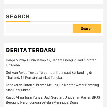
SEARCH
Search
BERITA TERBARU
Harga Minyak Dunia Melonjak, Saham Energi RI Jadi Sorotan
Elit Global
Sofwan Awae Tewas Tersambar Petir saat Bertanding di
Thailand, 12 Pemain Lain Ikut Terluka
Kebakaran Hutan di Bromo Meluas, Helikopter Water Bombing
Siap Diterjunkan
Kasus Almarhum Yurizal Jadi Sorotan, Unggahan Pasien BPJS
Berujung Perundungan setelah Meninggal Dunia