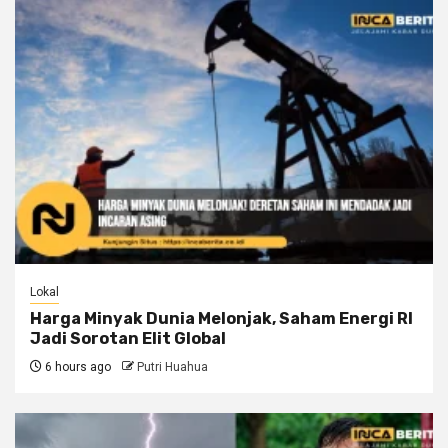
Lokal
Harga Minyak Dunia Melonjak, Saham Energi RI
Jadi Sorotan Elit Global
6 hours ago
Putri Huahua