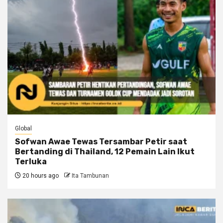
Global
Sofwan Awae Tewas Tersambar Petir saat
Bertanding di Thailand, 12 Pemain Lain Ikut
Terluka
20 hours ago
Ita Tambunan