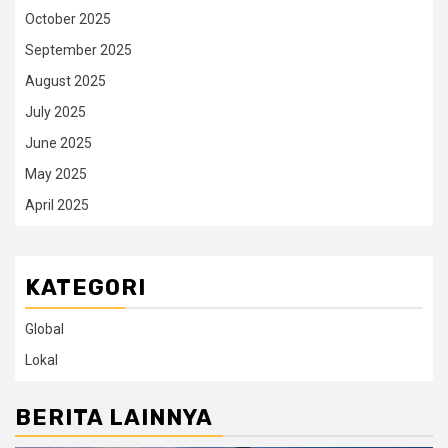
October 2025
September 2025
August 2025
July 2025
June 2025
May 2025
April 2025
KATEGORI
Global
Lokal
BERITA LAINNYA