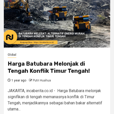
Global
Harga Batubara Melonjak di
Tengah Konflik Timur Tengah!
1 year ago
Putri Huahua
JAKARTA, incaberita.co.id - Harga Batubara melonjak
signifikan di tengah memanasnya konflik di Timur
Tengah, menjadikannya sebagai bahan bakar alternatif
utama...