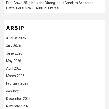
Pilot Bawa 25kg Narkoba Ditangkap di Bandara Soekarno-
Hatta, Polisi Sita 70 Ribu Pil Ekstasi
ARSIP
August 2026
July 2026
June 2026
May 2026
April 2026
March 2026
February 2026
January 2026
December 2025
November 2025