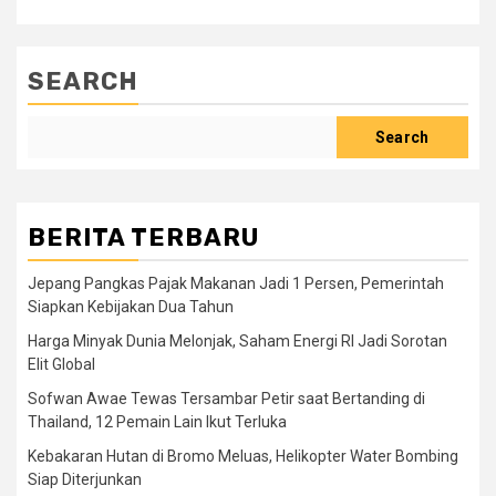
SEARCH
Search
BERITA TERBARU
Jepang Pangkas Pajak Makanan Jadi 1 Persen, Pemerintah
Siapkan Kebijakan Dua Tahun
Harga Minyak Dunia Melonjak, Saham Energi RI Jadi Sorotan
Elit Global
Sofwan Awae Tewas Tersambar Petir saat Bertanding di
Thailand, 12 Pemain Lain Ikut Terluka
Kebakaran Hutan di Bromo Meluas, Helikopter Water Bombing
Siap Diterjunkan