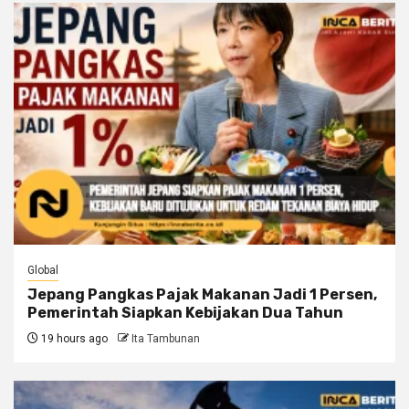
Global
Jepang Pangkas Pajak Makanan Jadi 1 Persen,
Pemerintah Siapkan Kebijakan Dua Tahun
19 hours ago
Ita Tambunan