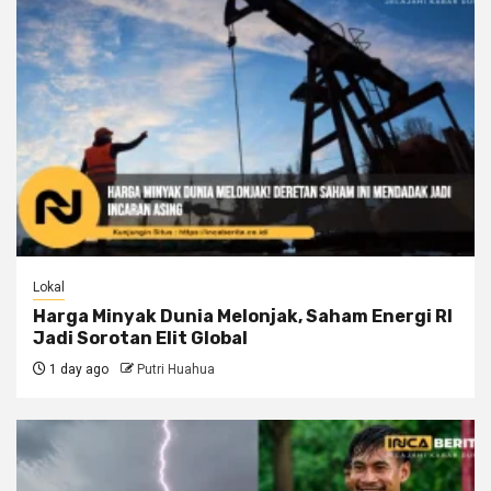
Lokal
Harga Minyak Dunia Melonjak, Saham Energi RI
Jadi Sorotan Elit Global
1 day ago
Putri Huahua