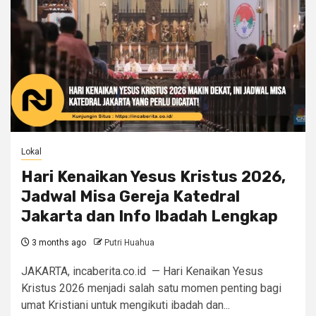
Lokal
Hari Kenaikan Yesus Kristus 2026,
Jadwal Misa Gereja Katedral
Jakarta dan Info Ibadah Lengkap
3 months ago
Putri Huahua
JAKARTA, incaberita.co.id — Hari Kenaikan Yesus
Kristus 2026 menjadi salah satu momen penting bagi
umat Kristiani untuk mengikuti ibadah dan...