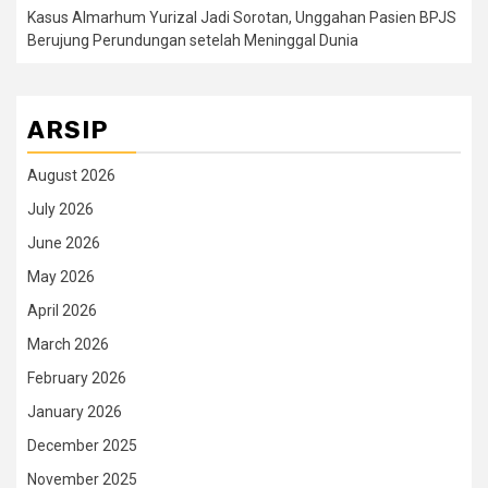
Kasus Almarhum Yurizal Jadi Sorotan, Unggahan Pasien BPJS
Berujung Perundungan setelah Meninggal Dunia
ARSIP
August 2026
July 2026
June 2026
May 2026
April 2026
March 2026
February 2026
January 2026
December 2025
November 2025