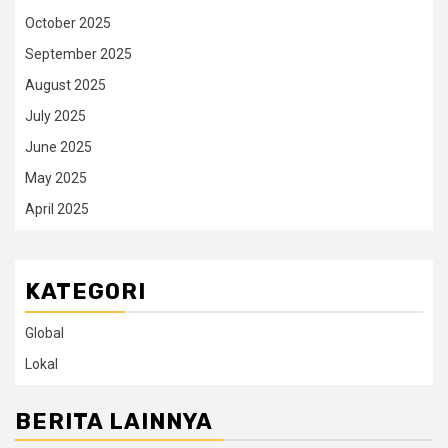
October 2025
September 2025
August 2025
July 2025
June 2025
May 2025
April 2025
KATEGORI
Global
Lokal
BERITA LAINNYA