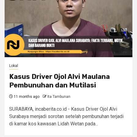
Lokal
Kasus Driver Ojol Alvi Maulana
Pembunuhan dan Mutilasi
11 months ago
Ita Tambunan
SURABAYA, incaberita.co.id - Kasus Driver Ojol Alvi
Surabaya menjadi sorotan setelah pembunuhan terjadi
di kamar kos kawasan Lidah Wetan pada...