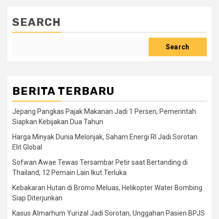
SEARCH
Search
BERITA TERBARU
Jepang Pangkas Pajak Makanan Jadi 1 Persen, Pemerintah
Siapkan Kebijakan Dua Tahun
Harga Minyak Dunia Melonjak, Saham Energi RI Jadi Sorotan
Elit Global
Sofwan Awae Tewas Tersambar Petir saat Bertanding di
Thailand, 12 Pemain Lain Ikut Terluka
Kebakaran Hutan di Bromo Meluas, Helikopter Water Bombing
Siap Diterjunkan
Kasus Almarhum Yurizal Jadi Sorotan, Unggahan Pasien BPJS