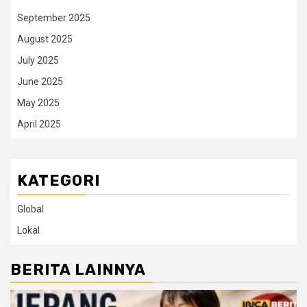
September 2025
August 2025
July 2025
June 2025
May 2025
April 2025
KATEGORI
Global
Lokal
BERITA LAINNYA