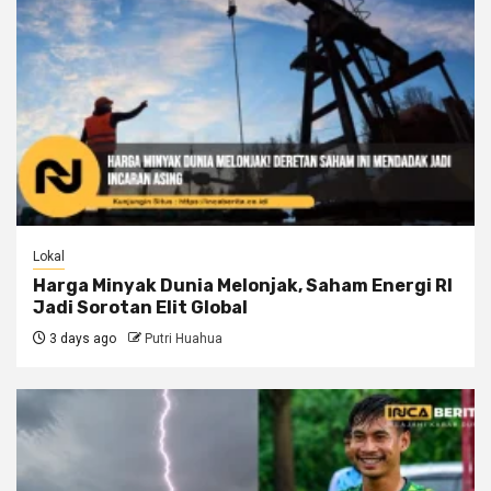
Lokal
Harga Minyak Dunia Melonjak, Saham Energi RI
Jadi Sorotan Elit Global
3 days ago
Putri Huahua