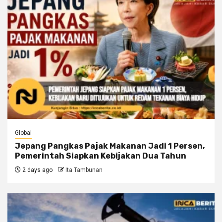
Global
Jepang Pangkas Pajak Makanan Jadi 1 Persen,
Pemerintah Siapkan Kebijakan Dua Tahun
2 days ago
Ita Tambunan