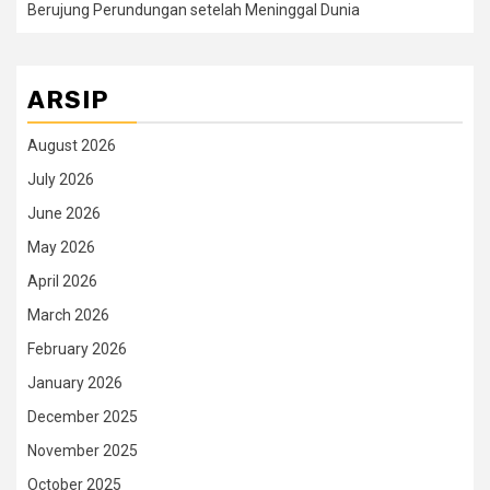
Berujung Perundungan setelah Meninggal Dunia
ARSIP
August 2026
July 2026
June 2026
May 2026
April 2026
March 2026
February 2026
January 2026
December 2025
November 2025
October 2025