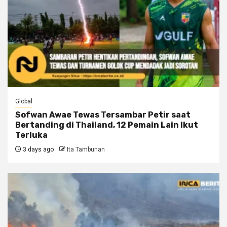
Global
Sofwan Awae Tewas Tersambar Petir saat
Bertanding di Thailand, 12 Pemain Lain Ikut
Terluka
3 days ago
Ita Tambunan