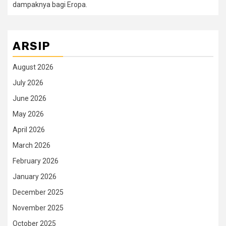
dampaknya bagi Eropa.
ARSIP
August 2026
July 2026
June 2026
May 2026
April 2026
March 2026
February 2026
January 2026
December 2025
November 2025
October 2025