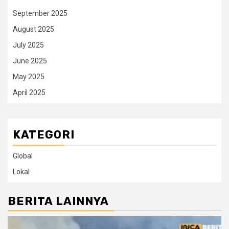
September 2025
August 2025
July 2025
June 2025
May 2025
April 2025
KATEGORI
Global
Lokal
BERITA LAINNYA