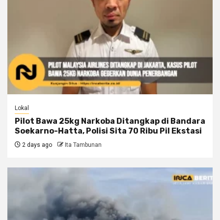
Lokal
Pilot Bawa 25kg Narkoba Ditangkap di Bandara
Soekarno-Hatta, Polisi Sita 70 Ribu Pil Ekstasi
2 days ago
Ita Tambunan