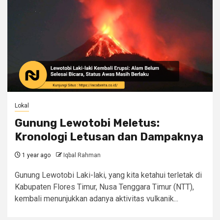
Lokal
Gunung Lewotobi Meletus:
Kronologi Letusan dan Dampaknya
1 year ago
Iqbal Rahman
Gunung Lewotobi Laki-laki, yang kita ketahui terletak di
Kabupaten Flores Timur, Nusa Tenggara Timur (NTT),
kembali menunjukkan adanya aktivitas vulkanik...