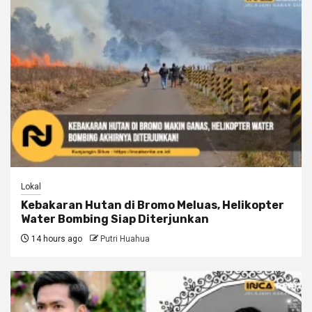
Lokal
Kebakaran Hutan di Bromo Meluas, Helikopter
Water Bombing Siap Diterjunkan
14 hours ago
Putri Huahua