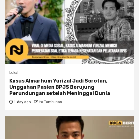
Lokal
Kasus Almarhum Yurizal Jadi Sorotan,
Unggahan Pasien BPJS Berujung
Perundungan setelah Meninggal Dunia
1 day ago
Ita Tambunan