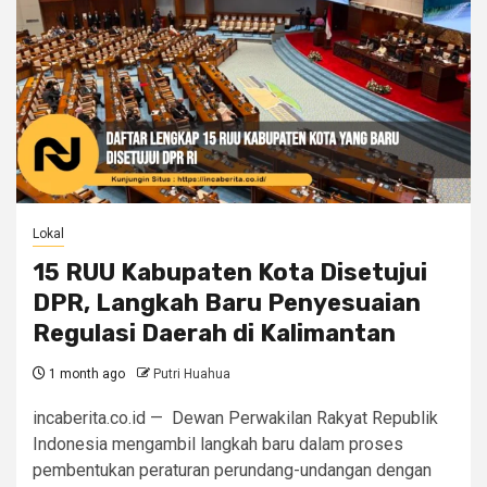
Lokal
15 RUU Kabupaten Kota Disetujui
DPR, Langkah Baru Penyesuaian
Regulasi Daerah di Kalimantan
1 month ago
Putri Huahua
incaberita.co.id — Dewan Perwakilan Rakyat Republik
Indonesia mengambil langkah baru dalam proses
pembentukan peraturan perundang-undangan dengan