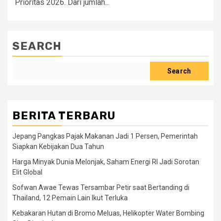
Prioritas 2026. Dari jumlah...
SEARCH
Search
BERITA TERBARU
Jepang Pangkas Pajak Makanan Jadi 1 Persen, Pemerintah
Siapkan Kebijakan Dua Tahun
Harga Minyak Dunia Melonjak, Saham Energi RI Jadi Sorotan
Elit Global
Sofwan Awae Tewas Tersambar Petir saat Bertanding di
Thailand, 12 Pemain Lain Ikut Terluka
Kebakaran Hutan di Bromo Meluas, Helikopter Water Bombing