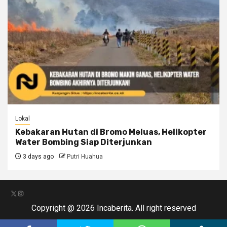
Lokal
Kebakaran Hutan di Bromo Meluas, Helikopter
Water Bombing Siap Diterjunkan
3 days ago
Putri Huahua
X
Instagram
Copyright @ 2026 Incaberita. All right reserved