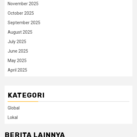
November 2025
October 2025
September 2025
August 2025
July 2025
June 2025
May 2025
April 2025
KATEGORI
Global
Lokal
BERITA LAINNYA