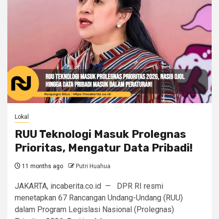
Lokal
RUU Teknologi Masuk Prolegnas
Prioritas, Mengatur Data Pribadi!
11 months ago
Putri Huahua
JAKARTA, incaberita.co.id — DPR RI resmi
menetapkan 67 Rancangan Undang-Undang (RUU)
dalam Program Legislasi Nasional (Prolegnas)