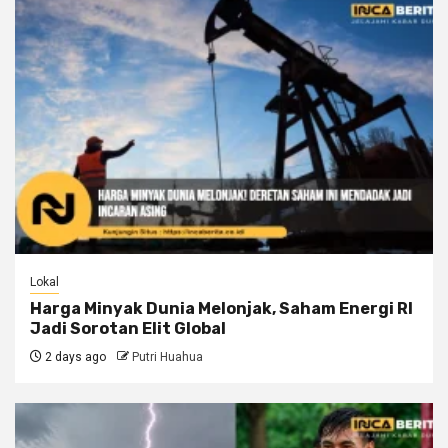
Lokal
Harga Minyak Dunia Melonjak, Saham Energi RI
Jadi Sorotan Elit Global
2 days ago
Putri Huahua