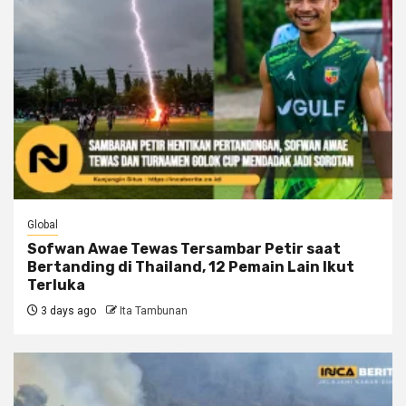
Global
Sofwan Awae Tewas Tersambar Petir saat
Bertanding di Thailand, 12 Pemain Lain Ikut
Terluka
3 days ago
Ita Tambunan