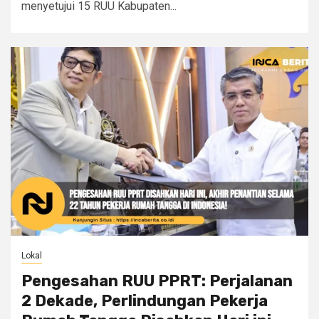
menyetujui 15 RUU Kabupaten...
Lokal
Pengesahan RUU PPRT: Perjalanan
2 Dekade, Perlindungan Pekerja