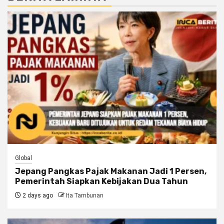
Global
Jepang Pangkas Pajak Makanan Jadi 1 Persen,
Pemerintah Siapkan Kebijakan Dua Tahun
2 days ago
Ita Tambunan