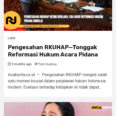
Lokal
Pengesahan RKUHAP—Tonggak
Reformasi Hukum Acara Pidana
9 months ago
Putri Huahua
incaberita.co.id — Pengesahan RKUHAP menjadi salah
satu momen krusial dalam perjalanan hukum Indonesia
modern. Evaluasi terhadap kebijakan ini tidak dapat...