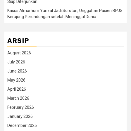
Siap Diterjunkan
Kasus Almarhum Yurizal Jadi Sorotan, Unggahan Pasien BPJS
Berujung Perundungan setelah Meninggal Dunia
ARSIP
August 2026
July 2026
June 2026
May 2026
April 2026
March 2026
February 2026
January 2026
December 2025