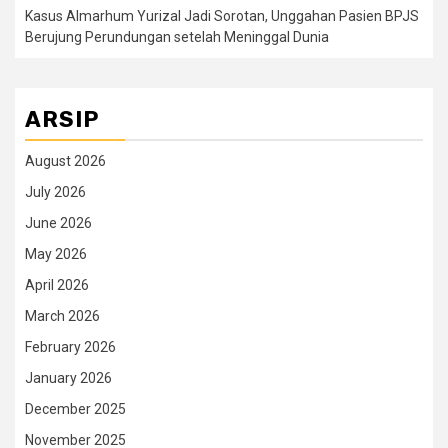
Kasus Almarhum Yurizal Jadi Sorotan, Unggahan Pasien BPJS
Berujung Perundungan setelah Meninggal Dunia
ARSIP
August 2026
July 2026
June 2026
May 2026
April 2026
March 2026
February 2026
January 2026
December 2025
November 2025