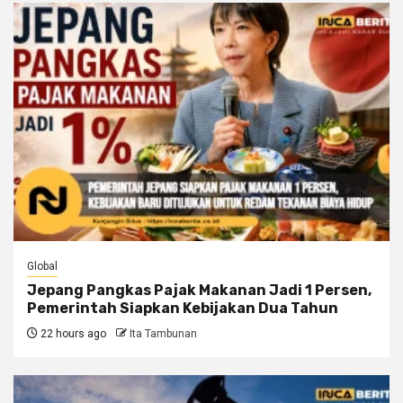
Global
Jepang Pangkas Pajak Makanan Jadi 1 Persen,
Pemerintah Siapkan Kebijakan Dua Tahun
22 hours ago
Ita Tambunan