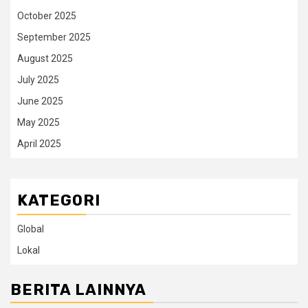
October 2025
September 2025
August 2025
July 2025
June 2025
May 2025
April 2025
KATEGORI
Global
Lokal
BERITA LAINNYA