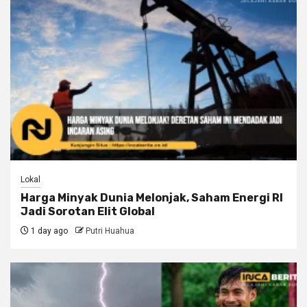
Lokal
Harga Minyak Dunia Melonjak, Saham Energi RI
Jadi Sorotan Elit Global
1 day ago
Putri Huahua