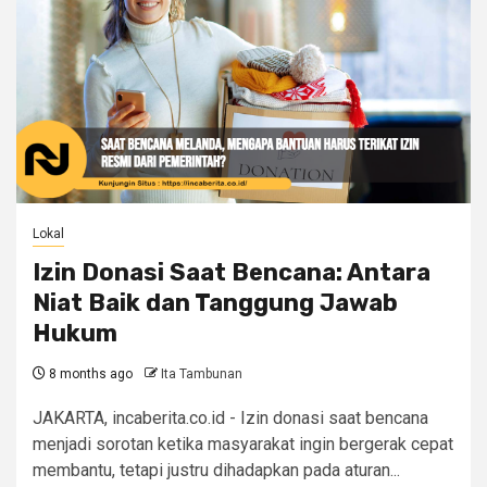
Lokal
Izin Donasi Saat Bencana: Antara
Niat Baik dan Tanggung Jawab
Hukum
8 months ago
Ita Tambunan
JAKARTA, incaberita.co.id - Izin donasi saat bencana
menjadi sorotan ketika masyarakat ingin bergerak cepat
membantu, tetapi justru dihadapkan pada aturan...