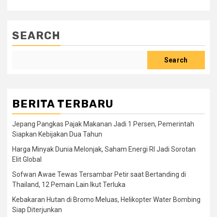
SEARCH
Search
BERITA TERBARU
Jepang Pangkas Pajak Makanan Jadi 1 Persen, Pemerintah
Siapkan Kebijakan Dua Tahun
Harga Minyak Dunia Melonjak, Saham Energi RI Jadi Sorotan
Elit Global
Sofwan Awae Tewas Tersambar Petir saat Bertanding di
Thailand, 12 Pemain Lain Ikut Terluka
Kebakaran Hutan di Bromo Meluas, Helikopter Water Bombing
Siap Diterjunkan