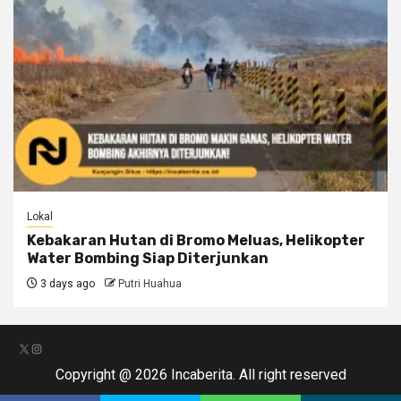
Lokal
Kebakaran Hutan di Bromo Meluas, Helikopter
Water Bombing Siap Diterjunkan
3 days ago
Putri Huahua
X
Instagram
Copyright @ 2026 Incaberita. All right reserved