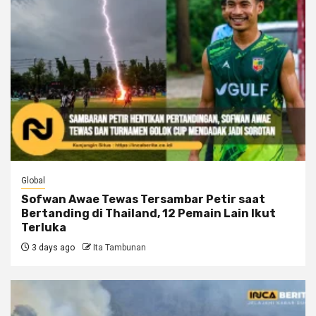
Global
Sofwan Awae Tewas Tersambar Petir saat
Bertanding di Thailand, 12 Pemain Lain Ikut
Terluka
3 days ago
Ita Tambunan