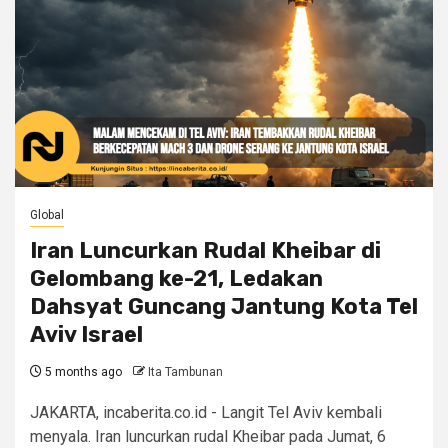
Global
Iran Luncurkan Rudal Kheibar di
Gelombang ke-21, Ledakan
Dahsyat Guncang Jantung Kota Tel
Aviv Israel
5 months ago
Ita Tambunan
JAKARTA, incaberita.co.id - Langit Tel Aviv kembali
menyala. Iran luncurkan rudal Kheibar pada Jumat, 6