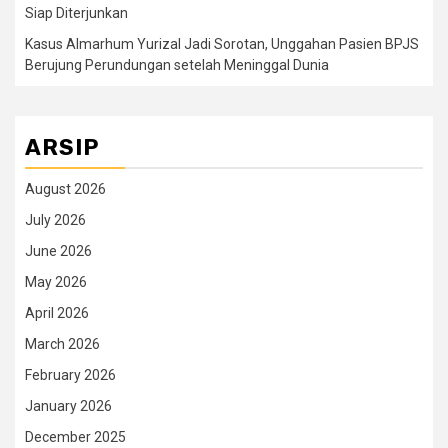
Siap Diterjunkan
Kasus Almarhum Yurizal Jadi Sorotan, Unggahan Pasien BPJS
Berujung Perundungan setelah Meninggal Dunia
ARSIP
August 2026
July 2026
June 2026
May 2026
April 2026
March 2026
February 2026
January 2026
December 2025