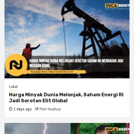
Lokal
Harga Minyak Dunia Melonjak, Saham Energi RI
Jadi Sorotan Elit Global
2 days ago
Putri Huahua