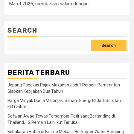
Maret 2026, membelah malam dengan...
SEARCH
Search
BERITA TERBARU
Jepang Pangkas Pajak Makanan Jadi 1 Persen, Pemerintah
Siapkan Kebijakan Dua Tahun
Harga Minyak Dunia Melonjak, Saham Energi RI Jadi Sorotan
Elit Global
Sofwan Awae Tewas Tersambar Petir saat Bertanding di
Thailand, 12 Pemain Lain Ikut Terluka
Kebakaran Hutan di Bromo Meluas, Helikopter Water Bombing