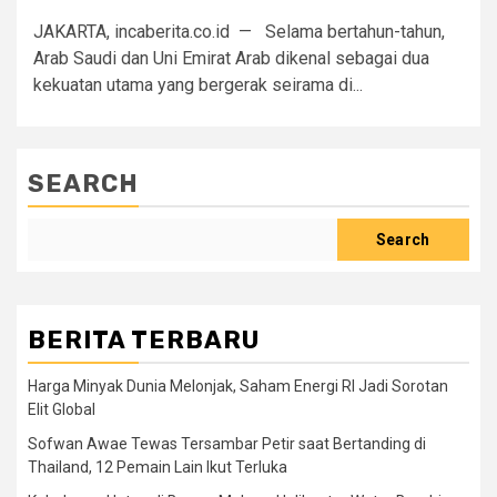
JAKARTA, incaberita.co.id — Selama bertahun-tahun,
Arab Saudi dan Uni Emirat Arab dikenal sebagai dua
kekuatan utama yang bergerak seirama di...
SEARCH
Search
BERITA TERBARU
Harga Minyak Dunia Melonjak, Saham Energi RI Jadi Sorotan
Elit Global
Sofwan Awae Tewas Tersambar Petir saat Bertanding di
Thailand, 12 Pemain Lain Ikut Terluka