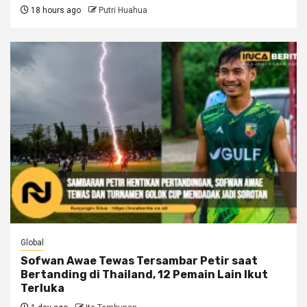
18 hours ago
Putri Huahua
Global
Sofwan Awae Tewas Tersambar Petir saat
Bertanding di Thailand, 12 Pemain Lain Ikut
Terluka