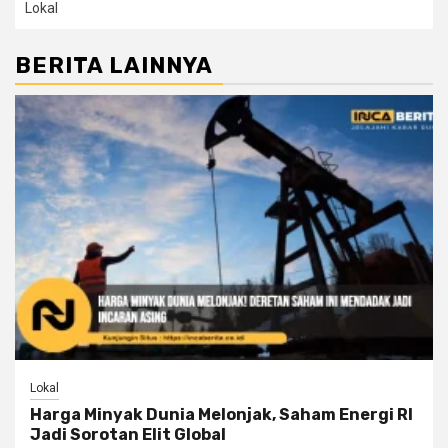
Lokal
BERITA LAINNYA
Lokal
Harga Minyak Dunia Melonjak, Saham Energi RI
Jadi Sorotan Elit Global