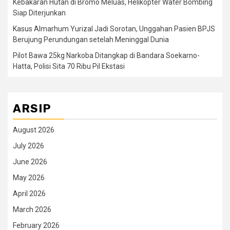
Kebakaran Hutan di Bromo Meluas, Helikopter Water Bombing
Siap Diterjunkan
Kasus Almarhum Yurizal Jadi Sorotan, Unggahan Pasien BPJS
Berujung Perundungan setelah Meninggal Dunia
Pilot Bawa 25kg Narkoba Ditangkap di Bandara Soekarno-
Hatta, Polisi Sita 70 Ribu Pil Ekstasi
ARSIP
August 2026
July 2026
June 2026
May 2026
April 2026
March 2026
February 2026