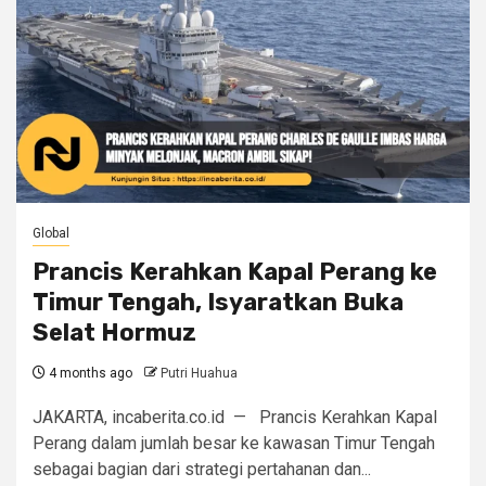
Global
Prancis Kerahkan Kapal Perang ke
Timur Tengah, Isyaratkan Buka
Selat Hormuz
4 months ago
Putri Huahua
JAKARTA, incaberita.co.id — Prancis Kerahkan Kapal
Perang dalam jumlah besar ke kawasan Timur Tengah
sebagai bagian dari strategi pertahanan dan...