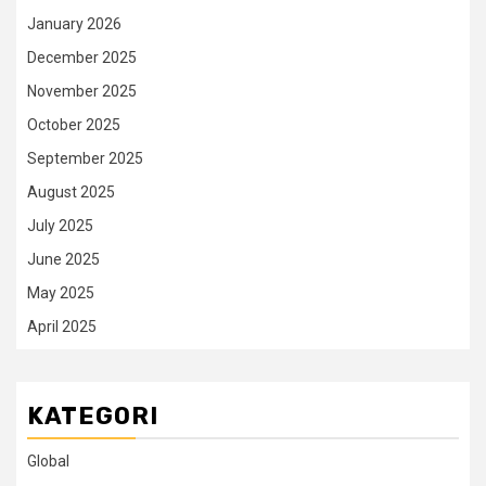
January 2026
December 2025
November 2025
October 2025
September 2025
August 2025
July 2025
June 2025
May 2025
April 2025
KATEGORI
Global