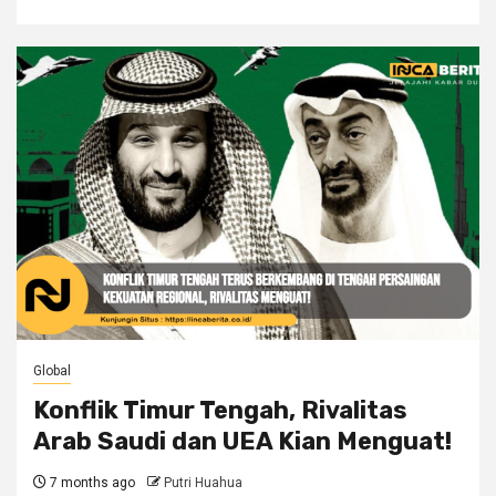
Global
Konflik Timur Tengah, Rivalitas
Arab Saudi dan UEA Kian Menguat!
7 months ago
Putri Huahua