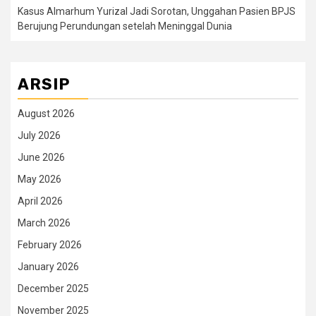
Kasus Almarhum Yurizal Jadi Sorotan, Unggahan Pasien BPJS
Berujung Perundungan setelah Meninggal Dunia
ARSIP
August 2026
July 2026
June 2026
May 2026
April 2026
March 2026
February 2026
January 2026
December 2025
November 2025