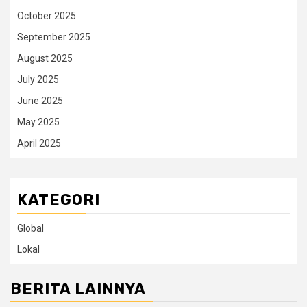
October 2025
September 2025
August 2025
July 2025
June 2025
May 2025
April 2025
KATEGORI
Global
Lokal
BERITA LAINNYA