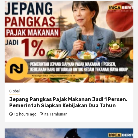
Global
Jepang Pangkas Pajak Makanan Jadi 1 Persen,
Pemerintah Siapkan Kebijakan Dua Tahun
12 hours ago
Ita Tambunan