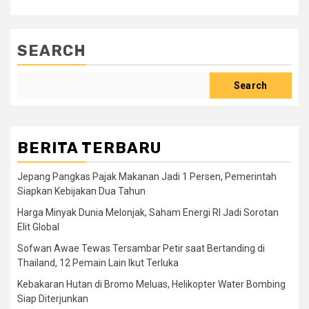
SEARCH
Search
BERITA TERBARU
Jepang Pangkas Pajak Makanan Jadi 1 Persen, Pemerintah
Siapkan Kebijakan Dua Tahun
Harga Minyak Dunia Melonjak, Saham Energi RI Jadi Sorotan
Elit Global
Sofwan Awae Tewas Tersambar Petir saat Bertanding di
Thailand, 12 Pemain Lain Ikut Terluka
Kebakaran Hutan di Bromo Meluas, Helikopter Water Bombing
Siap Diterjunkan