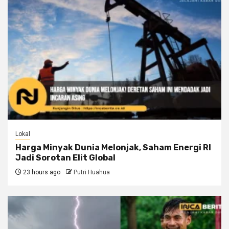
Lokal
Harga Minyak Dunia Melonjak, Saham Energi RI
Jadi Sorotan Elit Global
23 hours ago
Putri Huahua