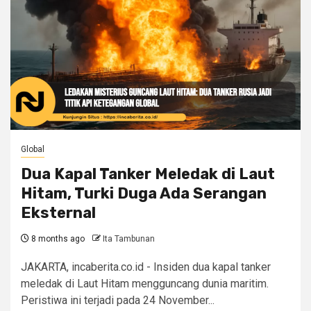
Global
Dua Kapal Tanker Meledak di Laut
Hitam, Turki Duga Ada Serangan
Eksternal
8 months ago
Ita Tambunan
JAKARTA, incaberita.co.id - Insiden dua kapal tanker
meledak di Laut Hitam mengguncang dunia maritim.
Peristiwa ini terjadi pada 24 November...