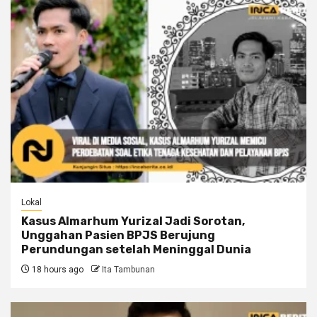
Lokal
Kasus Almarhum Yurizal Jadi Sorotan,
Unggahan Pasien BPJS Berujung
Perundungan setelah Meninggal Dunia
18 hours ago
Ita Tambunan