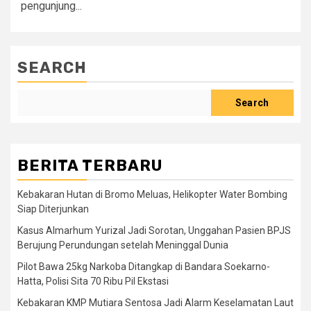
pengunjung...
SEARCH
Search
BERITA TERBARU
Kebakaran Hutan di Bromo Meluas, Helikopter Water Bombing
Siap Diterjunkan
Kasus Almarhum Yurizal Jadi Sorotan, Unggahan Pasien BPJS
Berujung Perundungan setelah Meninggal Dunia
Pilot Bawa 25kg Narkoba Ditangkap di Bandara Soekarno-
Hatta, Polisi Sita 70 Ribu Pil Ekstasi
Kebakaran KMP Mutiara Sentosa Jadi Alarm Keselamatan Laut