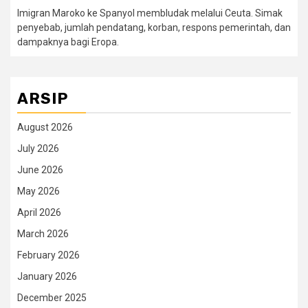
Imigran Maroko ke Spanyol membludak melalui Ceuta. Simak
penyebab, jumlah pendatang, korban, respons pemerintah, dan
dampaknya bagi Eropa.
ARSIP
August 2026
July 2026
June 2026
May 2026
April 2026
March 2026
February 2026
January 2026
December 2025