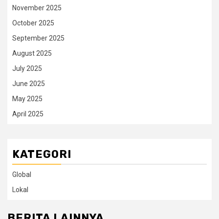
November 2025
October 2025
September 2025
August 2025
July 2025
June 2025
May 2025
April 2025
KATEGORI
Global
Lokal
BERITA LAINNYA