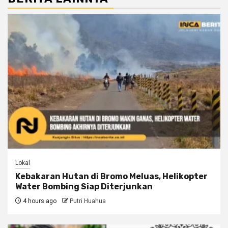
Lokal
Kebakaran Hutan di Bromo Meluas, Helikopter
Water Bombing Siap Diterjunkan
4 hours ago
Putri Huahua