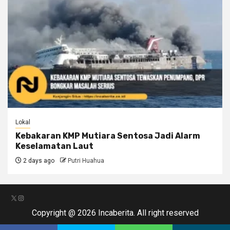
Lokal
Kebakaran KMP Mutiara Sentosa Jadi Alarm
Keselamatan Laut
2 days ago
Putri Huahua
X
Instagram
Copyright @ 2026 Incaberita. All right reserved