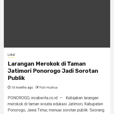
Lokal
Larangan Merokok di Taman
Jatimori Ponorogo Jadi Sorotan
Publik
10 months ago
Putri Huahua
PONOROGO, incaberita.co.id — Kebijakan larangan
merokok di taman wisata edukasi Jatimori, Kabupaten
Ponorogo, Jawa Timur, menuai sorotan publik. Seorang