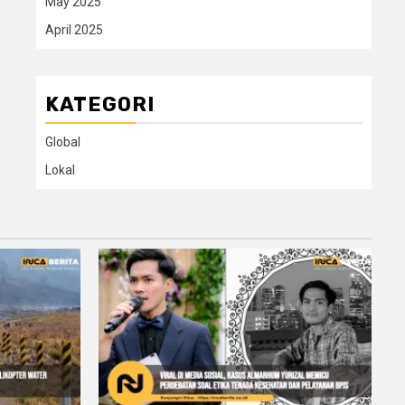
May 2025
April 2025
KATEGORI
Global
Lokal