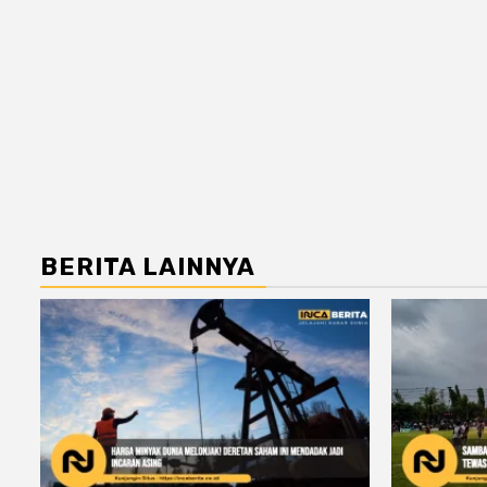
BERITA LAINNYA