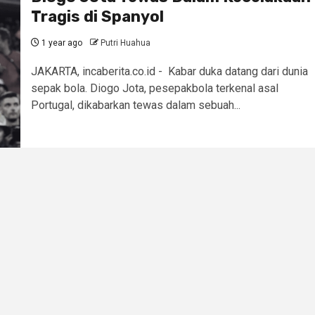
Tragis di Spanyol
1 year ago
Putri Huahua
JAKARTA, incaberita.co.id - Kabar duka datang dari dunia
sepak bola. Diogo Jota, pesepakbola terkenal asal
Portugal, dikabarkan tewas dalam sebuah...