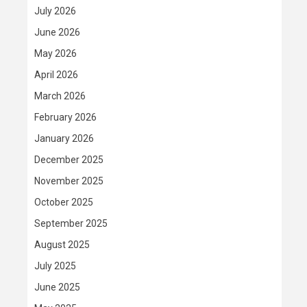
July 2026
June 2026
May 2026
April 2026
March 2026
February 2026
January 2026
December 2025
November 2025
October 2025
September 2025
August 2025
July 2025
June 2025