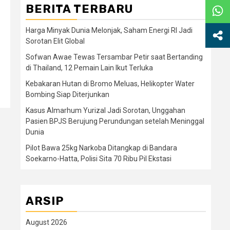
BERITA TERBARU
Harga Minyak Dunia Melonjak, Saham Energi RI Jadi
Sorotan Elit Global
Sofwan Awae Tewas Tersambar Petir saat Bertanding
di Thailand, 12 Pemain Lain Ikut Terluka
Kebakaran Hutan di Bromo Meluas, Helikopter Water
Bombing Siap Diterjunkan
Kasus Almarhum Yurizal Jadi Sorotan, Unggahan
Pasien BPJS Berujung Perundungan setelah Meninggal
Dunia
Pilot Bawa 25kg Narkoba Ditangkap di Bandara
Soekarno-Hatta, Polisi Sita 70 Ribu Pil Ekstasi
ARSIP
August 2026