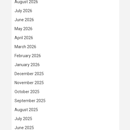
August 2026
July 2026
June 2026
May 2026
April 2026
March 2026
February 2026
January 2026
December 2025
November 2025
October 2025
September 2025
August 2025
July 2025
June 2025