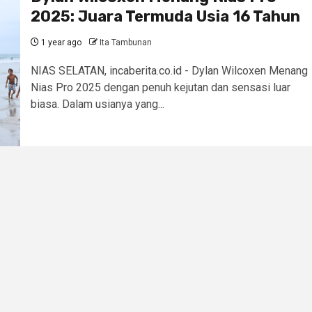
2025: Juara Termuda Usia 16 Tahun
1 year ago
Ita Tambunan
NIAS SELATAN, incaberita.co.id - Dylan Wilcoxen Menang
Nias Pro 2025 dengan penuh kejutan dan sensasi luar
biasa. Dalam usianya yang...