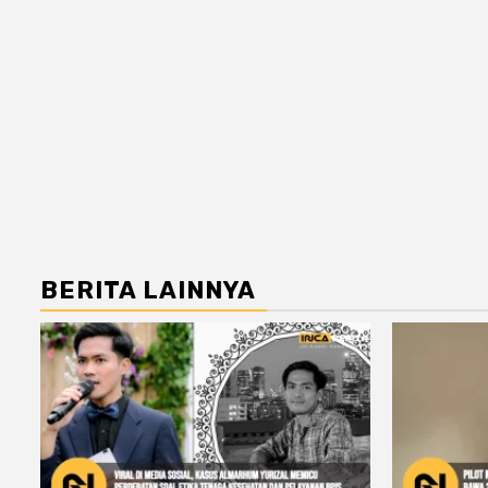
BERITA LAINNYA