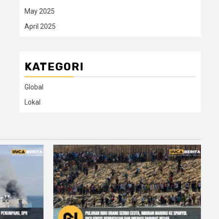
May 2025
April 2025
KATEGORI
Global
Lokal