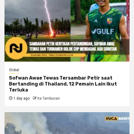
Global
Sofwan Awae Tewas Tersambar Petir saat
Bertanding di Thailand, 12 Pemain Lain Ikut
Terluka
1 day ago
Ita Tambunan