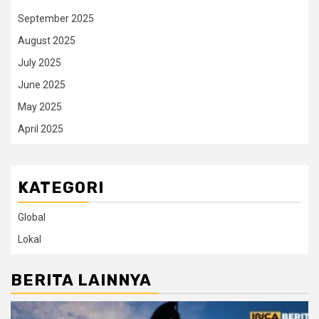
September 2025
August 2025
July 2025
June 2025
May 2025
April 2025
KATEGORI
Global
Lokal
BERITA LAINNYA