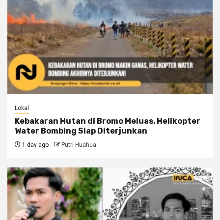
Lokal
Kebakaran Hutan di Bromo Meluas, Helikopter
Water Bombing Siap Diterjunkan
1 day ago
Putri Huahua