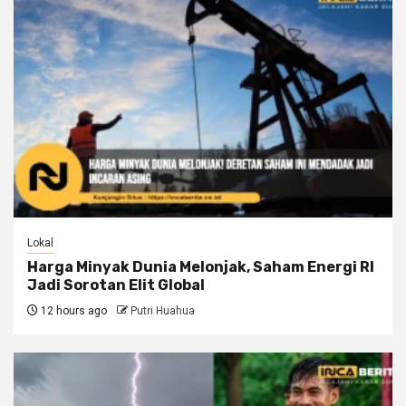
Lokal
Harga Minyak Dunia Melonjak, Saham Energi RI
Jadi Sorotan Elit Global
12 hours ago
Putri Huahua