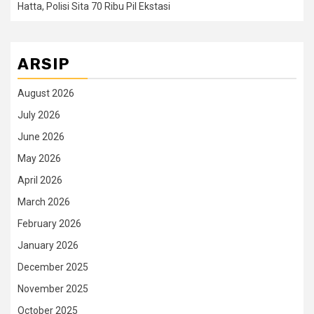
Hatta, Polisi Sita 70 Ribu Pil Ekstasi
ARSIP
August 2026
July 2026
June 2026
May 2026
April 2026
March 2026
February 2026
January 2026
December 2025
November 2025
October 2025