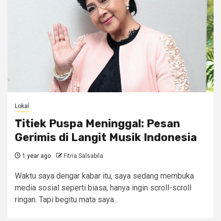
Lokal
Titiek Puspa Meninggal: Pesan
Gerimis di Langit Musik Indonesia
1 year ago
Fitria Salsabila
Waktu saya dengar kabar itu, saya sedang membuka
media sosial seperti biasa, hanya ingin scroll-scroll
ringan. Tapi begitu mata saya...