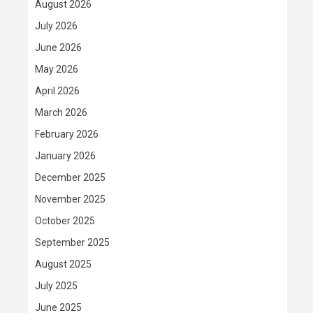
August 2026
July 2026
June 2026
May 2026
April 2026
March 2026
February 2026
January 2026
December 2025
November 2025
October 2025
September 2025
August 2025
July 2025
June 2025