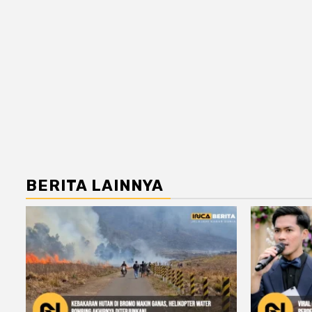
BERITA LAINNYA