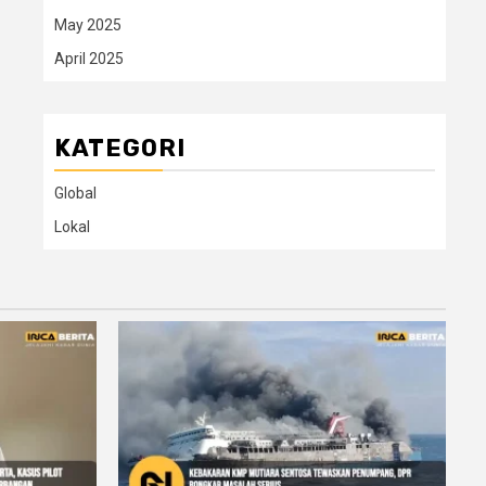
May 2025
April 2025
KATEGORI
Global
Lokal