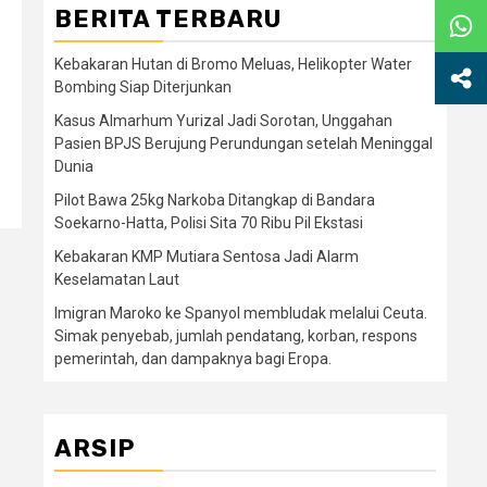
BERITA TERBARU
Kebakaran Hutan di Bromo Meluas, Helikopter Water
Bombing Siap Diterjunkan
Kasus Almarhum Yurizal Jadi Sorotan, Unggahan
Pasien BPJS Berujung Perundungan setelah Meninggal
Dunia
Pilot Bawa 25kg Narkoba Ditangkap di Bandara
Soekarno-Hatta, Polisi Sita 70 Ribu Pil Ekstasi
Kebakaran KMP Mutiara Sentosa Jadi Alarm
Keselamatan Laut
Imigran Maroko ke Spanyol membludak melalui Ceuta.
Simak penyebab, jumlah pendatang, korban, respons
pemerintah, dan dampaknya bagi Eropa.
ARSIP