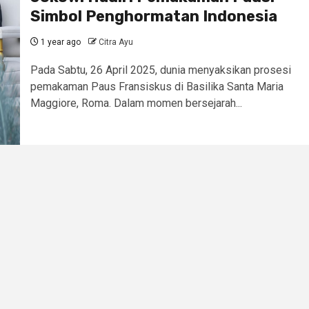
Simbol Penghormatan Indonesia
1 year ago
Citra Ayu
Pada Sabtu, 26 April 2025, dunia menyaksikan prosesi
pemakaman Paus Fransiskus di Basilika Santa Maria
Maggiore, Roma. Dalam momen bersejarah...