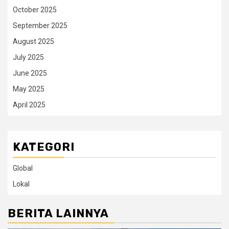
October 2025
September 2025
August 2025
July 2025
June 2025
May 2025
April 2025
KATEGORI
Global
Lokal
BERITA LAINNYA