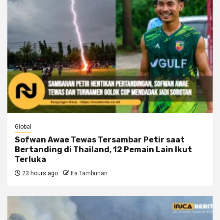
Global
Sofwan Awae Tewas Tersambar Petir saat
Bertanding di Thailand, 12 Pemain Lain Ikut
Terluka
23 hours ago
Ita Tambunan