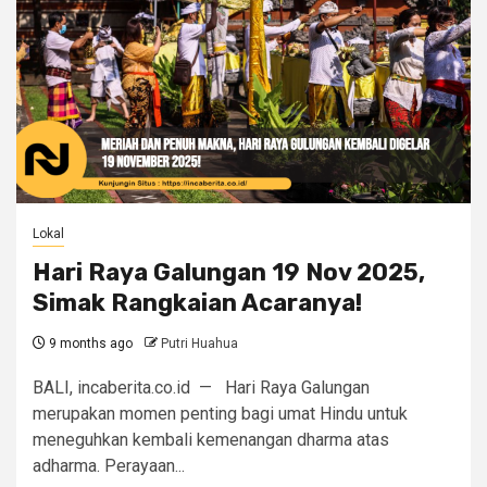
Lokal
Hari Raya Galungan 19 Nov 2025,
Simak Rangkaian Acaranya!
9 months ago
Putri Huahua
BALI, incaberita.co.id — Hari Raya Galungan
merupakan momen penting bagi umat Hindu untuk
meneguhkan kembali kemenangan dharma atas
adharma. Perayaan...