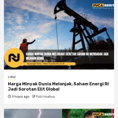
Lokal
Harga Minyak Dunia Melonjak, Saham Energi RI
Jadi Sorotan Elit Global
9 hours ago
Putri Huahua