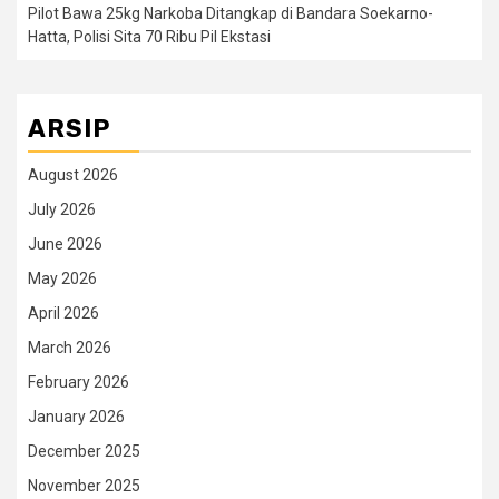
Pilot Bawa 25kg Narkoba Ditangkap di Bandara Soekarno-
Hatta, Polisi Sita 70 Ribu Pil Ekstasi
ARSIP
August 2026
July 2026
June 2026
May 2026
April 2026
March 2026
February 2026
January 2026
December 2025
November 2025