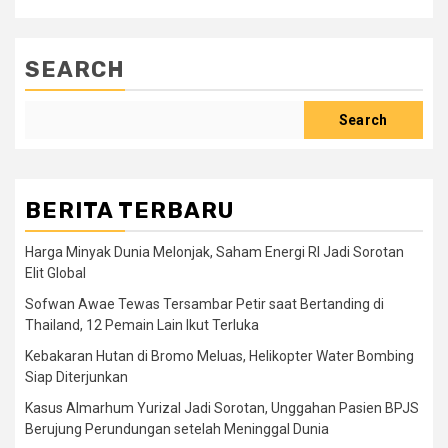
SEARCH
Search
BERITA TERBARU
Harga Minyak Dunia Melonjak, Saham Energi RI Jadi Sorotan
Elit Global
Sofwan Awae Tewas Tersambar Petir saat Bertanding di
Thailand, 12 Pemain Lain Ikut Terluka
Kebakaran Hutan di Bromo Meluas, Helikopter Water Bombing
Siap Diterjunkan
Kasus Almarhum Yurizal Jadi Sorotan, Unggahan Pasien BPJS
Berujung Perundungan setelah Meninggal Dunia