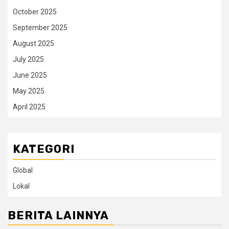
October 2025
September 2025
August 2025
July 2025
June 2025
May 2025
April 2025
KATEGORI
Global
Lokal
BERITA LAINNYA