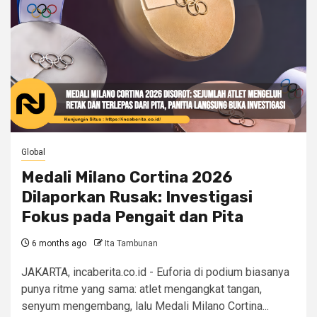
Global
Medali Milano Cortina 2026
Dilaporkan Rusak: Investigasi
Fokus pada Pengait dan Pita
6 months ago
Ita Tambunan
JAKARTA, incaberita.co.id - Euforia di podium biasanya
punya ritme yang sama: atlet mengangkat tangan,
senyum mengembang, lalu Medali Milano Cortina...