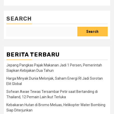
SEARCH
Search
BERITA TERBARU
Jepang Pangkas Pajak Makanan Jadi 1 Persen, Pemerintah
Siapkan Kebijakan Dua Tahun
Harga Minyak Dunia Melonjak, Saham Energi RI Jadi Sorotan
Elit Global
Sofwan Awae Tewas Tersambar Petir saat Bertanding di
Thailand, 12 Pemain Lain Ikut Terluka
Kebakaran Hutan di Bromo Meluas, Helikopter Water Bombing
Siap Diterjunkan