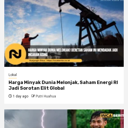
Lokal
Harga Minyak Dunia Melonjak, Saham Energi RI
Jadi Sorotan Elit Global
1 day ago
Putri Huahua