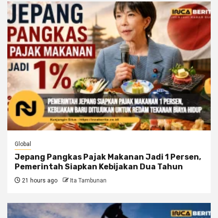
Global
Jepang Pangkas Pajak Makanan Jadi 1 Persen,
Pemerintah Siapkan Kebijakan Dua Tahun
21 hours ago
Ita Tambunan