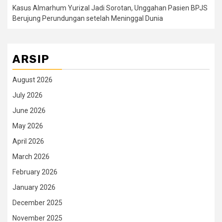
Kasus Almarhum Yurizal Jadi Sorotan, Unggahan Pasien BPJS
Berujung Perundungan setelah Meninggal Dunia
ARSIP
August 2026
July 2026
June 2026
May 2026
April 2026
March 2026
February 2026
January 2026
December 2025
November 2025