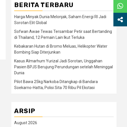
BERITA TERBARU
Harga Minyak Dunia Melonjak, Saham Energi RI Jadi
Sorotan Elit Global
Sofwan Awae Tewas Tersambar Petir saat Bertanding
di Thailand, 12 Pemain Lain Ikut Terluka
Kebakaran Hutan di Bromo Meluas, Helikopter Water
Bombing Siap Diterjunkan
Kasus Almarhum Yurizal Jadi Sorotan, Unggahan
Pasien BPJS Berujung Perundungan setelah Meninggal
Dunia
Pilot Bawa 25kg Narkoba Ditangkap di Bandara
Soekarno-Hatta, Polisi Sita 70 Ribu Pil Ekstasi
ARSIP
August 2026