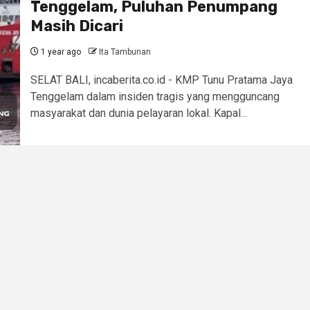
Tenggelam, Puluhan Penumpang
Masih Dicari
1 year ago
Ita Tambunan
SELAT BALI, incaberita.co.id - KMP Tunu Pratama Jaya
Tenggelam dalam insiden tragis yang mengguncang
masyarakat dan dunia pelayaran lokal. Kapal...