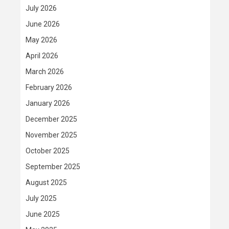
July 2026
June 2026
May 2026
April 2026
March 2026
February 2026
January 2026
December 2025
November 2025
October 2025
September 2025
August 2025
July 2025
June 2025