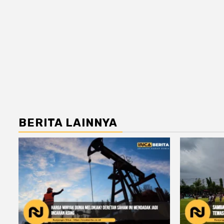
BERITA LAINNYA