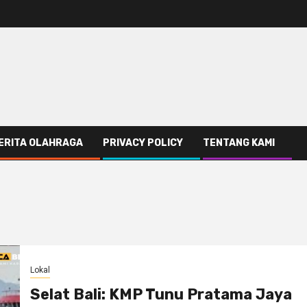
ERITA OLAHRAGA
PRIVACY POLICY
TENTANG KAMI
Lokal
Selat Bali: KMP Tunu Pratama Jaya