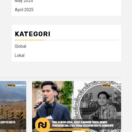
May 2025
April 2025
KATEGORI
Global
Lokal