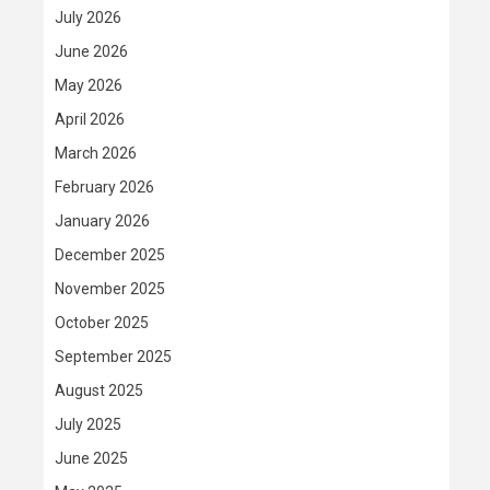
July 2026
June 2026
May 2026
April 2026
March 2026
February 2026
January 2026
December 2025
November 2025
October 2025
September 2025
August 2025
July 2025
June 2025