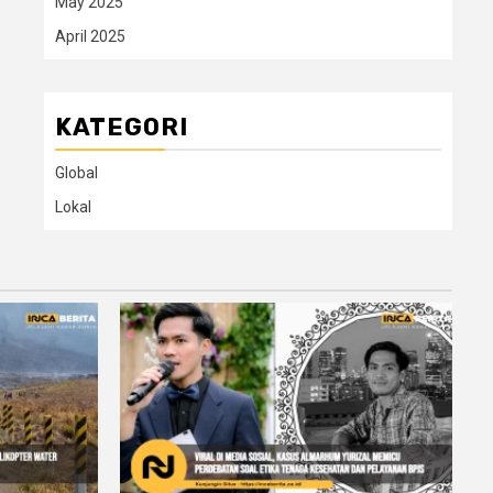
May 2025
April 2025
KATEGORI
Global
Lokal