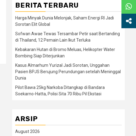
BERITA TERBARU
Harga Minyak Dunia Melonjak, Saham Energi RI Jadi
Sorotan Elit Global
Sofwan Awae Tewas Tersambar Petir saat Bertanding
di Thailand, 12 Pemain Lain Ikut Terluka
Kebakaran Hutan di Bromo Meluas, Helikopter Water
Bombing Siap Diterjunkan
Kasus Almarhum Yurizal Jadi Sorotan, Unggahan
Pasien BPJS Berujung Perundungan setelah Meninggal
Dunia
Pilot Bawa 25kg Narkoba Ditangkap di Bandara
Soekarno-Hatta, Polisi Sita 70 Ribu Pil Ekstasi
ARSIP
August 2026