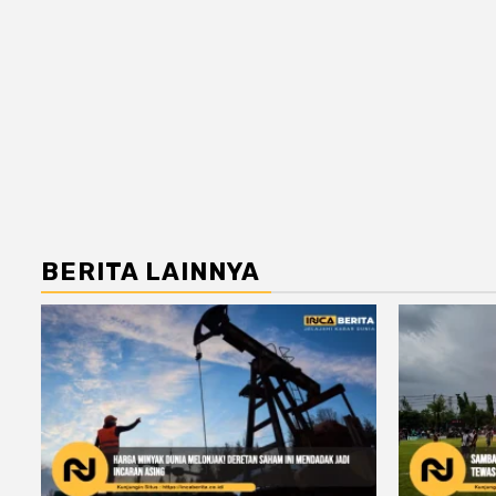
BERITA LAINNYA