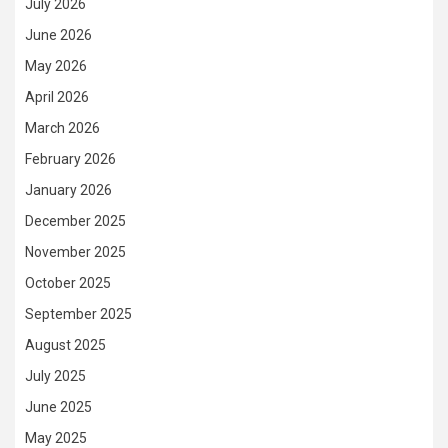
July 2026
June 2026
May 2026
April 2026
March 2026
February 2026
January 2026
December 2025
November 2025
October 2025
September 2025
August 2025
July 2025
June 2025
May 2025