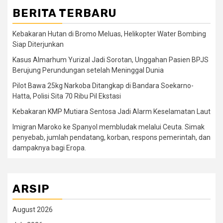
BERITA TERBARU
Kebakaran Hutan di Bromo Meluas, Helikopter Water Bombing
Siap Diterjunkan
Kasus Almarhum Yurizal Jadi Sorotan, Unggahan Pasien BPJS
Berujung Perundungan setelah Meninggal Dunia
Pilot Bawa 25kg Narkoba Ditangkap di Bandara Soekarno-
Hatta, Polisi Sita 70 Ribu Pil Ekstasi
Kebakaran KMP Mutiara Sentosa Jadi Alarm Keselamatan Laut
Imigran Maroko ke Spanyol membludak melalui Ceuta. Simak
penyebab, jumlah pendatang, korban, respons pemerintah, dan
dampaknya bagi Eropa.
ARSIP
August 2026