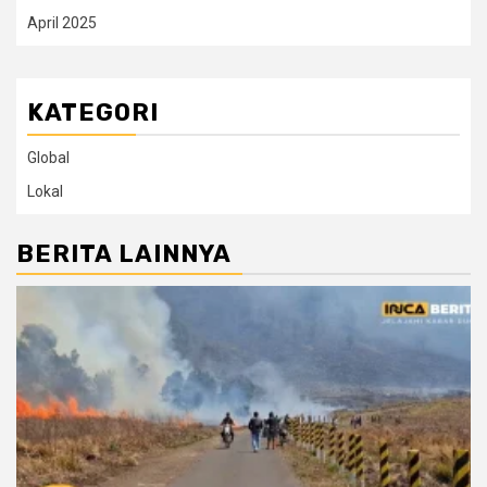
April 2025
KATEGORI
Global
Lokal
BERITA LAINNYA