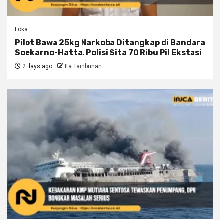
Lokal
Pilot Bawa 25kg Narkoba Ditangkap di Bandara
Soekarno-Hatta, Polisi Sita 70 Ribu Pil Ekstasi
2 days ago
Ita Tambunan