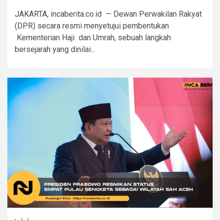
JAKARTA, incaberita.co.id — Dewan Perwakilan Rakyat
(DPR) secara resmi menyetujui pembentukan
Kementerian Haji dan Umrah, sebuah langkah
bersejarah yang dinilai...