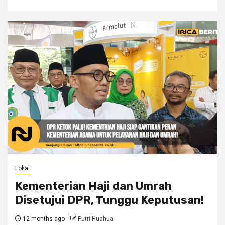
Lokal
Kementerian Haji dan Umrah
Disetujui DPR, Tunggu Keputusan!
12 months ago
Putri Huahua