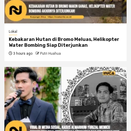
Lokal
Kebakaran Hutan di Bromo Meluas, Helikopter
Water Bombing Siap Diterjunkan
3 hours ago
Putri Huahua