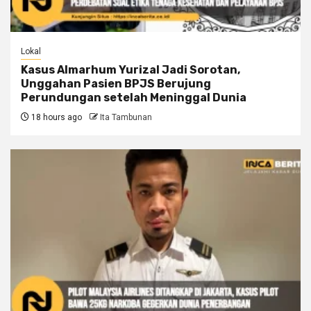
Lokal
Kasus Almarhum Yurizal Jadi Sorotan,
Unggahan Pasien BPJS Berujung
Perundungan setelah Meninggal Dunia
18 hours ago
Ita Tambunan