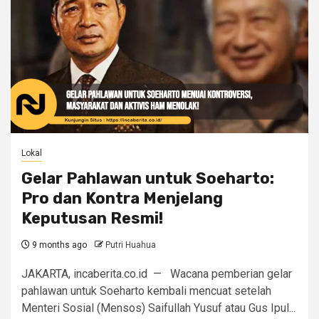
Lokal
Gelar Pahlawan untuk Soeharto:
Pro dan Kontra Menjelang
Keputusan Resmi!
9 months ago
Putri Huahua
JAKARTA, incaberita.co.id — Wacana pemberian gelar
pahlawan untuk Soeharto kembali mencuat setelah
Menteri Sosial (Mensos) Saifullah Yusuf atau Gus Ipul...