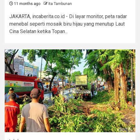
11 months ago
Ita Tambunan
JAKARTA, incaberita.co.id - Di layar monitor, peta radar
menebal seperti mosaik biru hijau yang menutup Laut
Cina Selatan ketika Topan...