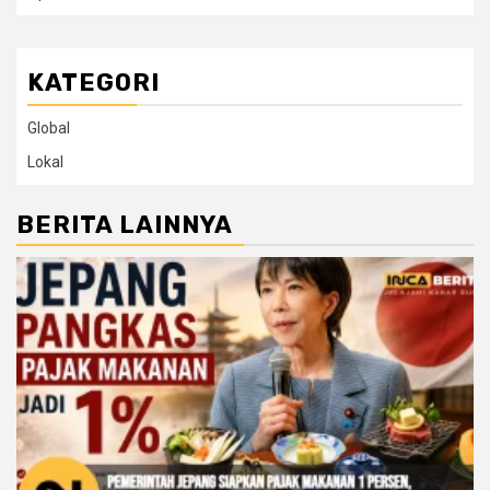
KATEGORI
Global
Lokal
BERITA LAINNYA