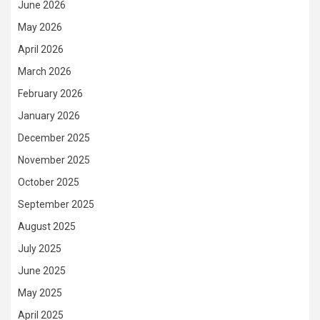
June 2026
May 2026
April 2026
March 2026
February 2026
January 2026
December 2025
November 2025
October 2025
September 2025
August 2025
July 2025
June 2025
May 2025
April 2025