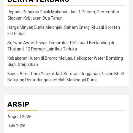
Jepang Pangkas Pajak Makanan Jadi 1 Persen, Pemerintah
Siapkan Kebijakan Dua Tahun
Harga Minyak Dunia Melonjak, Saham Energi RI Jadi Sorotan
Elit Global
Sofwan Awae Tewas Tersambar Petir saat Bertanding di
Thailand, 12 Pemain Lain Ikut Terluka
Kebakaran Hutan di Bromo Meluas, Helikopter Water Bombing
Siap Diterjunkan
Kasus Almarhum Yurizal Jadi Sorotan, Unggahan Pasien BPJS
Berujung Perundungan setelah Meninggal Dunia
ARSIP
August 2026
July 2026