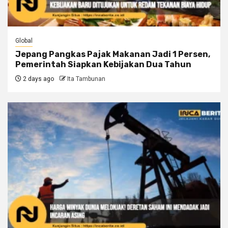
Global
Jepang Pangkas Pajak Makanan Jadi 1 Persen,
Pemerintah Siapkan Kebijakan Dua Tahun
2 days ago
Ita Tambunan