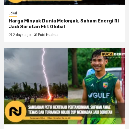
Lokal
Harga Minyak Dunia Melonjak, Saham Energi RI
Jadi Sorotan Elit Global
2 days ago
Putri Huahua