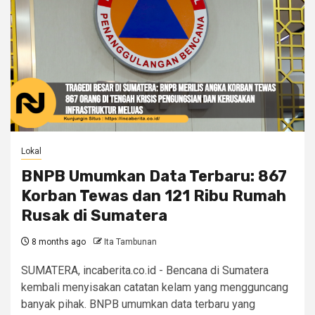
Lokal
BNPB Umumkan Data Terbaru: 867
Korban Tewas dan 121 Ribu Rumah
Rusak di Sumatera
8 months ago
Ita Tambunan
SUMATERA, incaberita.co.id - Bencana di Sumatera
kembali menyisakan catatan kelam yang mengguncang
banyak pihak. BNPB umumkan data terbaru yang