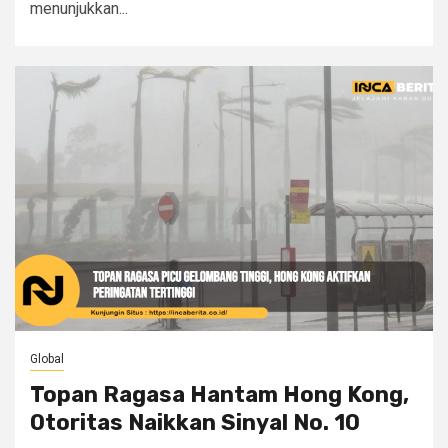
menunjukkan...
Global
Topan Ragasa Hantam Hong Kong,
Otoritas Naikkan Sinyal No. 10