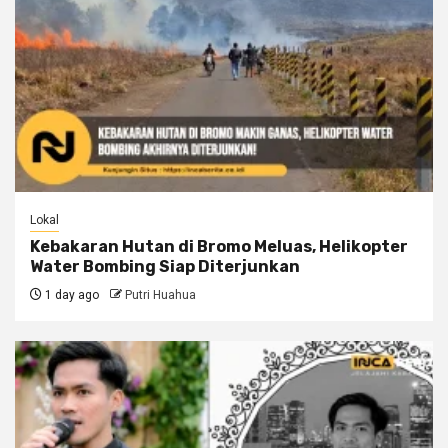
Lokal
Kebakaran Hutan di Bromo Meluas, Helikopter
Water Bombing Siap Diterjunkan
1 day ago
Putri Huahua