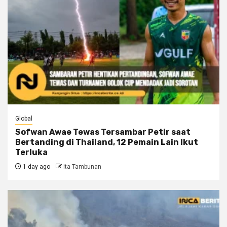
Global
Sofwan Awae Tewas Tersambar Petir saat
Bertanding di Thailand, 12 Pemain Lain Ikut
Terluka
1 day ago
Ita Tambunan