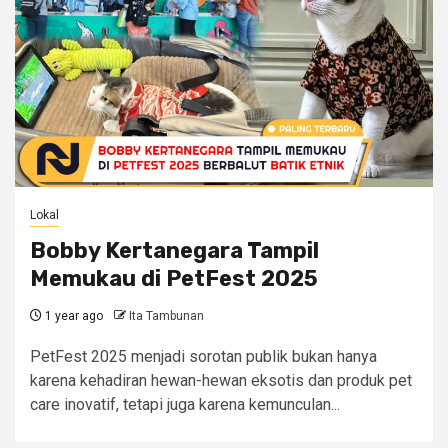
Lokal
Bobby Kertanegara Tampil
Memukau di PetFest 2025
1 year ago
Ita Tambunan
PetFest 2025 menjadi sorotan publik bukan hanya
karena kehadiran hewan-hewan eksotis dan produk pet
care inovatif, tetapi juga karena kemunculan...