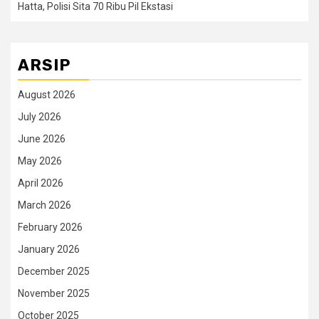
Hatta, Polisi Sita 70 Ribu Pil Ekstasi
ARSIP
August 2026
July 2026
June 2026
May 2026
April 2026
March 2026
February 2026
January 2026
December 2025
November 2025
October 2025