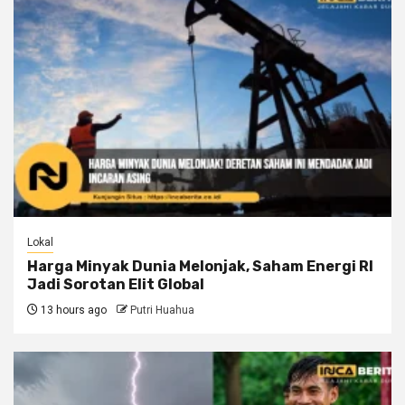
Lokal
Harga Minyak Dunia Melonjak, Saham Energi RI
Jadi Sorotan Elit Global
13 hours ago
Putri Huahua