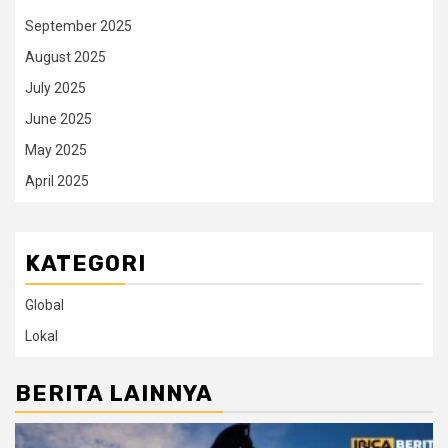
September 2025
August 2025
July 2025
June 2025
May 2025
April 2025
KATEGORI
Global
Lokal
BERITA LAINNYA