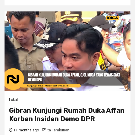
Lokal
Gibran Kunjungi Rumah Duka Affan
Korban Insiden Demo DPR
11 months ago
Ita Tambunan