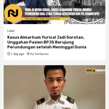
Lokal
Kasus Almarhum Yurizal Jadi Sorotan,
Unggahan Pasien BPJS Berujung
Perundungan setelah Meninggal Dunia
1 day ago
Ita Tambunan