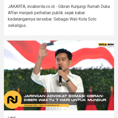
JAKARTA, incaberita.co.id - Gibran Kunjungi Rumah Duka
Affan menjadi perhatian publik sejak kabar
kedatangannya tersebar. Sebagai Wali Kota Solo
sekaligus...
Lokal