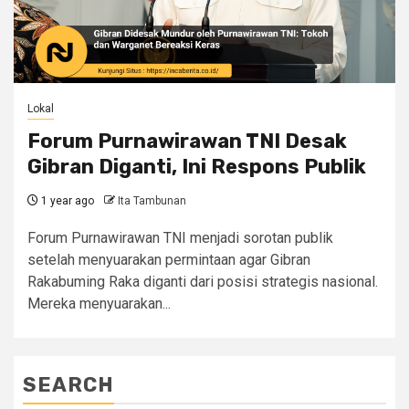
Lokal
Forum Purnawirawan TNI Desak
Gibran Diganti, Ini Respons Publik
1 year ago
Ita Tambunan
Forum Purnawirawan TNI menjadi sorotan publik
setelah menyuarakan permintaan agar Gibran
Rakabuming Raka diganti dari posisi strategis nasional.
Mereka menyuarakan...
SEARCH