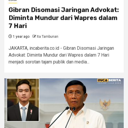
Gibran Disomasi Jaringan Advokat:
Diminta Mundur dari Wapres dalam
7 Hari
1 year ago
Ita Tambunan
JAKARTA, incaberita.co.id - Gibran Disomasi Jaringan
Advokat: Diminta Mundur dari Wapres dalam 7 Hari
menjadi sorotan tajam publik dan media...