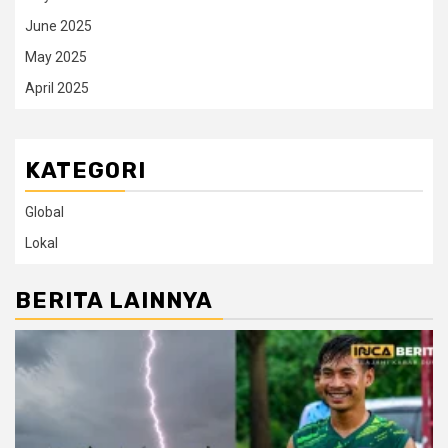
June 2025
May 2025
April 2025
KATEGORI
Global
Lokal
BERITA LAINNYA