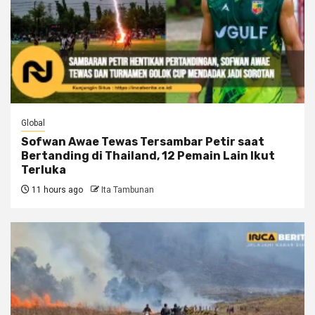
Global
Sofwan Awae Tewas Tersambar Petir saat
Bertanding di Thailand, 12 Pemain Lain Ikut
Terluka
11 hours ago
Ita Tambunan