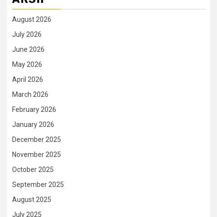
August 2026
July 2026
June 2026
May 2026
April 2026
March 2026
February 2026
January 2026
December 2025
November 2025
October 2025
September 2025
August 2025
July 2025