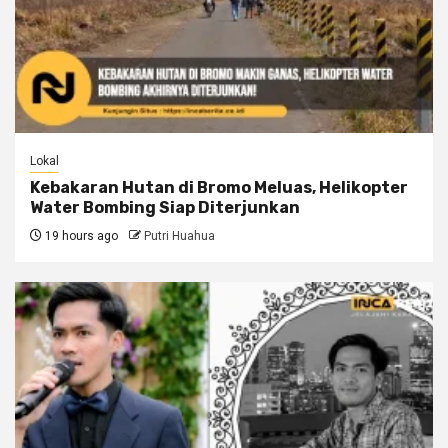
Lokal
Kebakaran Hutan di Bromo Meluas, Helikopter
Water Bombing Siap Diterjunkan
19 hours ago
Putri Huahua