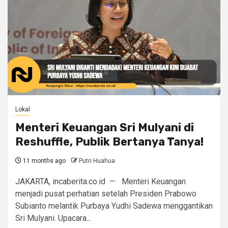
Lokal
Menteri Keuangan Sri Mulyani di
Reshuffle, Publik Bertanya Tanya!
11 months ago
Putri Huahua
JAKARTA, incaberita.co.id — Menteri Keuangan
menjadi pusat perhatian setelah Presiden Prabowo
Subianto melantik Purbaya Yudhi Sadewa menggantikan
Sri Mulyani. Upacara...