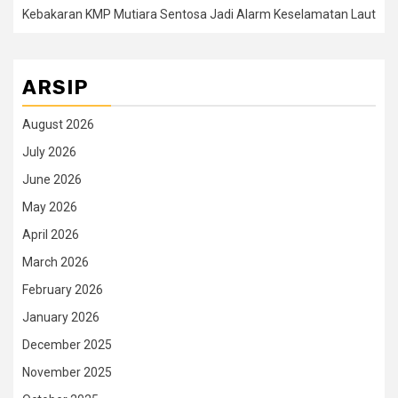
Kebakaran KMP Mutiara Sentosa Jadi Alarm Keselamatan Laut
ARSIP
August 2026
July 2026
June 2026
May 2026
April 2026
March 2026
February 2026
January 2026
December 2025
November 2025