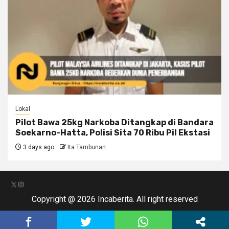
Lokal
Pilot Bawa 25kg Narkoba Ditangkap di Bandara
Soekarno-Hatta, Polisi Sita 70 Ribu Pil Ekstasi
3 days ago
Ita Tambunan
X
Instagram
Copyright @ 2026 Incaberita. All right reserved