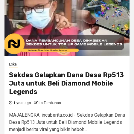
Lokal
Sekdes Gelapkan Dana Desa Rp513
Juta untuk Beli Diamond Mobile
Legends
1 year ago
Ita Tambunan
MAJALENGKA, incaberita.co.id - Sekdes Gelapkan Dana
Desa Rp513 Juta untuk Beli Diamond Mobile Legends
menjadi berita viral yang bikin heboh...