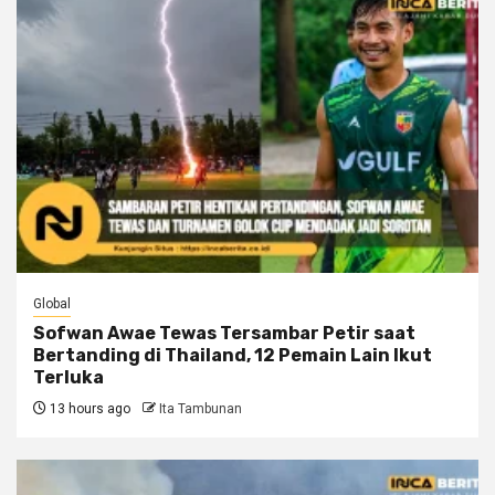
Global
Sofwan Awae Tewas Tersambar Petir saat
Bertanding di Thailand, 12 Pemain Lain Ikut
Terluka
13 hours ago
Ita Tambunan