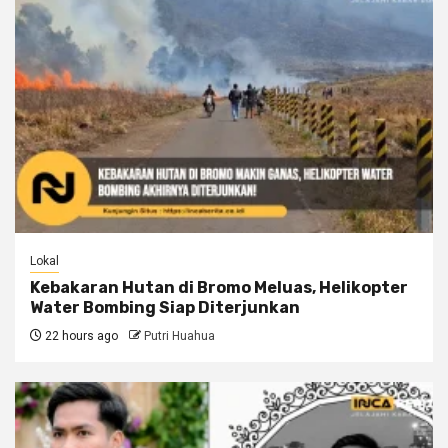
Lokal
Kebakaran Hutan di Bromo Meluas, Helikopter
Water Bombing Siap Diterjunkan
22 hours ago
Putri Huahua