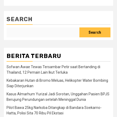
SEARCH
Search
BERITA TERBARU
Sofwan Awae Tewas Tersambar Petir saat Bertanding di
Thailand, 12 Pemain Lain Ikut Terluka
Kebakaran Hutan di Bromo Meluas, Helikopter Water Bombing
Siap Diterjunkan
Kasus Almarhum Yurizal Jadi Sorotan, Unggahan Pasien BPJS
Berujung Perundungan setelah Meninggal Dunia
Pilot Bawa 25kg Narkoba Ditangkap di Bandara Soekarno-
Hatta, Polisi Sita 70 Ribu Pil Ekstasi