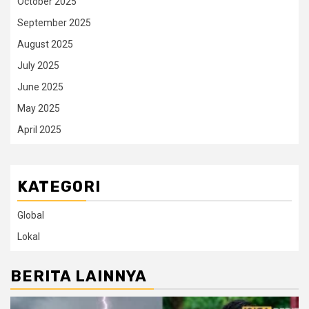
October 2025
September 2025
August 2025
July 2025
June 2025
May 2025
April 2025
KATEGORI
Global
Lokal
BERITA LAINNYA