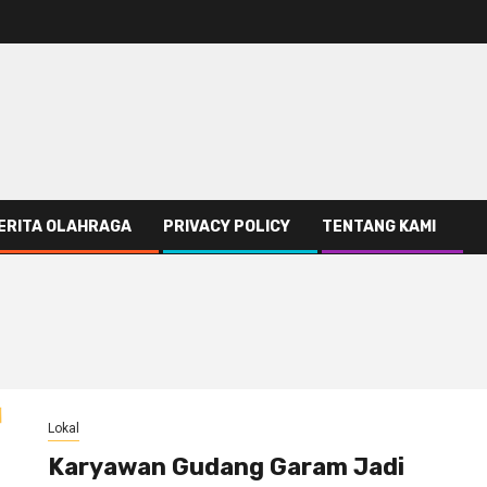
ERITA OLAHRAGA
PRIVACY POLICY
TENTANG KAMI
Lokal
Karyawan Gudang Garam Jadi