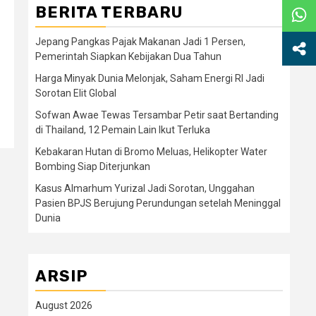
BERITA TERBARU
Jepang Pangkas Pajak Makanan Jadi 1 Persen,
Pemerintah Siapkan Kebijakan Dua Tahun
Harga Minyak Dunia Melonjak, Saham Energi RI Jadi
Sorotan Elit Global
Sofwan Awae Tewas Tersambar Petir saat Bertanding
di Thailand, 12 Pemain Lain Ikut Terluka
Kebakaran Hutan di Bromo Meluas, Helikopter Water
Bombing Siap Diterjunkan
Kasus Almarhum Yurizal Jadi Sorotan, Unggahan
Pasien BPJS Berujung Perundungan setelah Meninggal
Dunia
ARSIP
August 2026