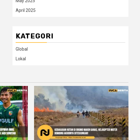
May 2025
April 2025
KATEGORI
Global
Lokal