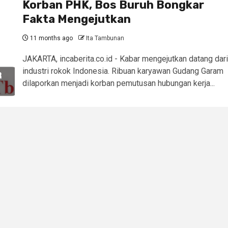
Korban PHK, Bos Buruh Bongkar
Fakta Mengejutkan
11 months ago
Ita Tambunan
JAKARTA, incaberita.co.id - Kabar mengejutkan datang dari
industri rokok Indonesia. Ribuan karyawan Gudang Garam
dilaporkan menjadi korban pemutusan hubungan kerja...