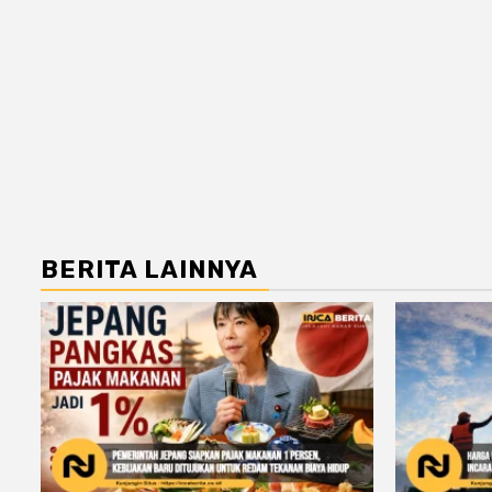
BERITA LAINNYA