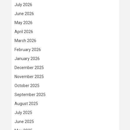
July 2026
June 2026
May 2026
April 2026
March 2026
February 2026
January 2026
December 2025
November 2025
October 2025
September 2025
August 2025
July 2025
June 2025