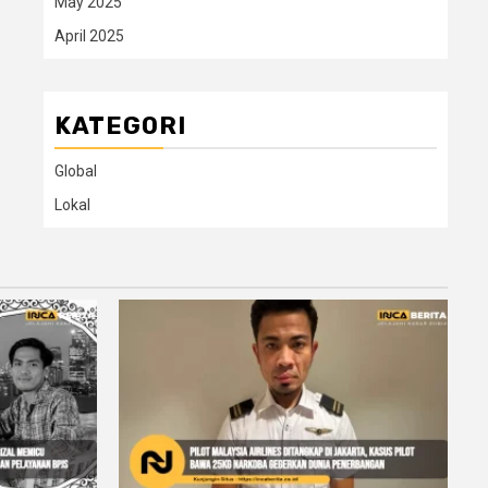
May 2025
April 2025
KATEGORI
Global
Lokal