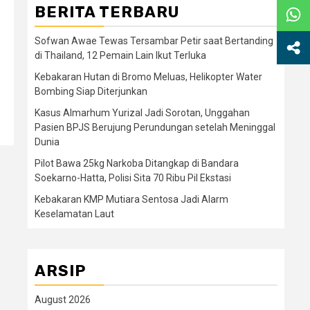
BERITA TERBARU
Sofwan Awae Tewas Tersambar Petir saat Bertanding
di Thailand, 12 Pemain Lain Ikut Terluka
Kebakaran Hutan di Bromo Meluas, Helikopter Water
Bombing Siap Diterjunkan
Kasus Almarhum Yurizal Jadi Sorotan, Unggahan
Pasien BPJS Berujung Perundungan setelah Meninggal
Dunia
Pilot Bawa 25kg Narkoba Ditangkap di Bandara
Soekarno-Hatta, Polisi Sita 70 Ribu Pil Ekstasi
Kebakaran KMP Mutiara Sentosa Jadi Alarm
Keselamatan Laut
ARSIP
August 2026