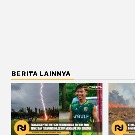
BERITA LAINNYA