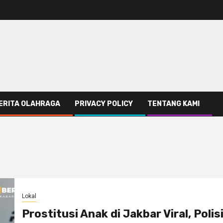
ERITA OLAHRAGA
PRIVACY POLICY
TENTANG KAMI
Lokal
Prostitusi Anak di Jakbar Viral, Polis