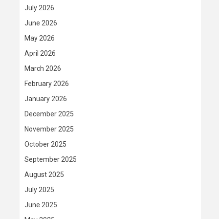
July 2026
June 2026
May 2026
April 2026
March 2026
February 2026
January 2026
December 2025
November 2025
October 2025
September 2025
August 2025
July 2025
June 2025