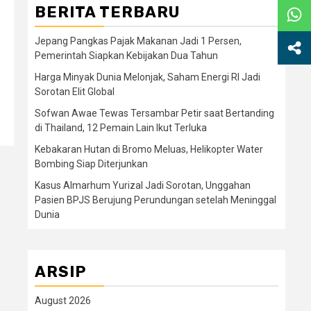
BERITA TERBARU
Jepang Pangkas Pajak Makanan Jadi 1 Persen,
Pemerintah Siapkan Kebijakan Dua Tahun
Harga Minyak Dunia Melonjak, Saham Energi RI Jadi
Sorotan Elit Global
Sofwan Awae Tewas Tersambar Petir saat Bertanding
di Thailand, 12 Pemain Lain Ikut Terluka
Kebakaran Hutan di Bromo Meluas, Helikopter Water
Bombing Siap Diterjunkan
Kasus Almarhum Yurizal Jadi Sorotan, Unggahan
Pasien BPJS Berujung Perundungan setelah Meninggal
Dunia
ARSIP
August 2026