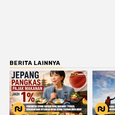
BERITA LAINNYA