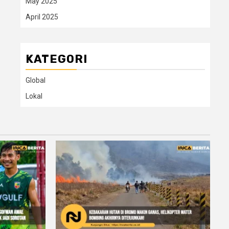
May 2025
April 2025
KATEGORI
Global
Lokal