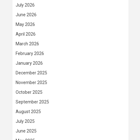
July 2026
June 2026
May 2026
April 2026
March 2026
February 2026
January 2026
December 2025
November 2025
October 2025
September 2025
August 2025
July 2025
June 2025