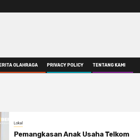
ERITA OLAHRAGA
PRIVACY POLICY
TENTANG KAMI
Lokal
Pemangkasan Anak Usaha Telkom