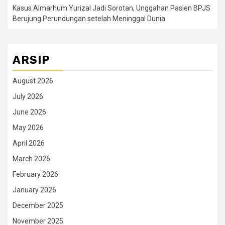
Kasus Almarhum Yurizal Jadi Sorotan, Unggahan Pasien BPJS
Berujung Perundungan setelah Meninggal Dunia
ARSIP
August 2026
July 2026
June 2026
May 2026
April 2026
March 2026
February 2026
January 2026
December 2025
November 2025