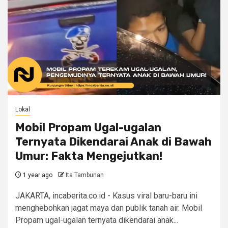
Lokal
Mobil Propam Ugal-ugalan
Ternyata Dikendarai Anak di Bawah
Umur: Fakta Mengejutkan!
1 year ago
Ita Tambunan
JAKARTA, incaberita.co.id - Kasus viral baru-baru ini
menghebohkan jagat maya dan publik tanah air. Mobil
Propam ugal-ugalan ternyata dikendarai anak...