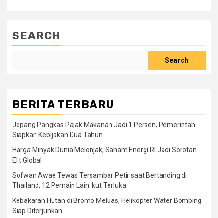
SEARCH
Search
BERITA TERBARU
Jepang Pangkas Pajak Makanan Jadi 1 Persen, Pemerintah
Siapkan Kebijakan Dua Tahun
Harga Minyak Dunia Melonjak, Saham Energi RI Jadi Sorotan
Elit Global
Sofwan Awae Tewas Tersambar Petir saat Bertanding di
Thailand, 12 Pemain Lain Ikut Terluka
Kebakaran Hutan di Bromo Meluas, Helikopter Water Bombing
Siap Diterjunkan