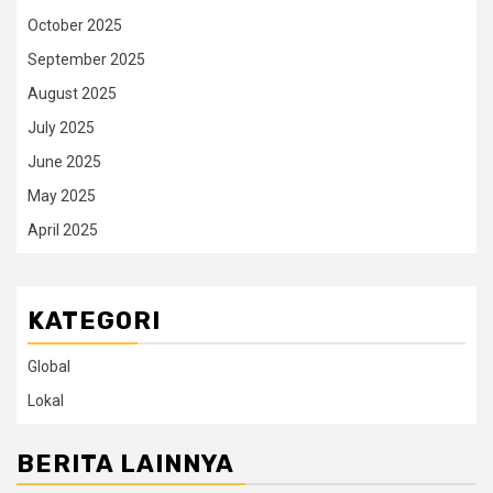
October 2025
September 2025
August 2025
July 2025
June 2025
May 2025
April 2025
KATEGORI
Global
Lokal
BERITA LAINNYA