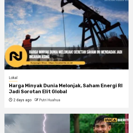
Lokal
Harga Minyak Dunia Melonjak, Saham Energi RI
Jadi Sorotan Elit Global
2 days ago
Putri Huahua