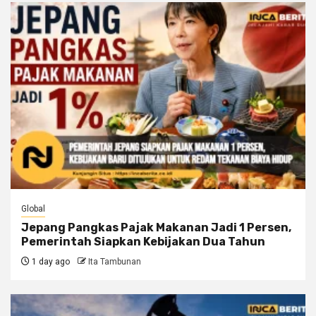
Global
Jepang Pangkas Pajak Makanan Jadi 1 Persen,
Pemerintah Siapkan Kebijakan Dua Tahun
1 day ago
Ita Tambunan