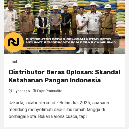
Lokal
Distributor Beras Oplosan: Skandal
Ketahanan Pangan Indonesia
1 year ago
Fajar Pramudito
Jakarta, incaberita.co.id - Bulan Juli 2025, suasana
mendung menyelimuti dapur ibu rumah tangga di
berbagai kota. Bukan karena cuaca, tapi...