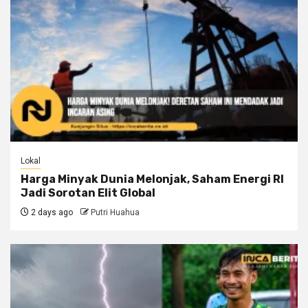
Lokal
Harga Minyak Dunia Melonjak, Saham Energi RI
Jadi Sorotan Elit Global
2 days ago
Putri Huahua