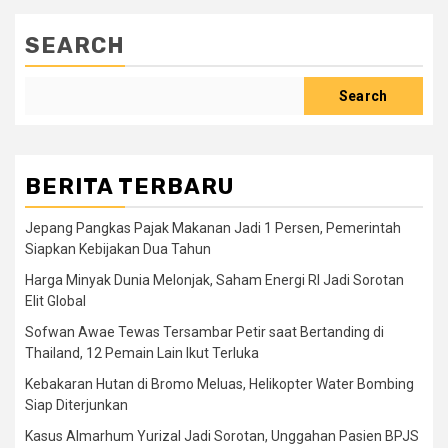
SEARCH
Search
BERITA TERBARU
Jepang Pangkas Pajak Makanan Jadi 1 Persen, Pemerintah
Siapkan Kebijakan Dua Tahun
Harga Minyak Dunia Melonjak, Saham Energi RI Jadi Sorotan
Elit Global
Sofwan Awae Tewas Tersambar Petir saat Bertanding di
Thailand, 12 Pemain Lain Ikut Terluka
Kebakaran Hutan di Bromo Meluas, Helikopter Water Bombing
Siap Diterjunkan
Kasus Almarhum Yurizal Jadi Sorotan, Unggahan Pasien BPJS