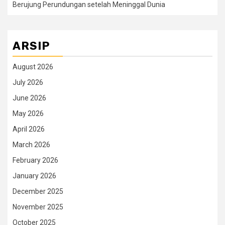
Berujung Perundungan setelah Meninggal Dunia
ARSIP
August 2026
July 2026
June 2026
May 2026
April 2026
March 2026
February 2026
January 2026
December 2025
November 2025
October 2025