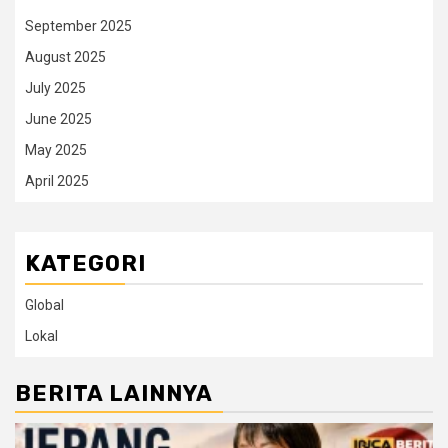
September 2025
August 2025
July 2025
June 2025
May 2025
April 2025
KATEGORI
Global
Lokal
BERITA LAINNYA