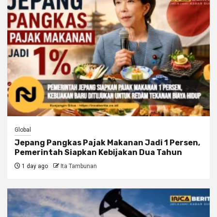
Global
Jepang Pangkas Pajak Makanan Jadi 1 Persen,
Pemerintah Siapkan Kebijakan Dua Tahun
1 day ago
Ita Tambunan