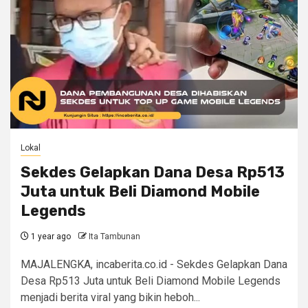
Lokal
Sekdes Gelapkan Dana Desa Rp513
Juta untuk Beli Diamond Mobile
Legends
1 year ago
Ita Tambunan
MAJALENGKA, incaberita.co.id - Sekdes Gelapkan Dana
Desa Rp513 Juta untuk Beli Diamond Mobile Legends
menjadi berita viral yang bikin heboh...