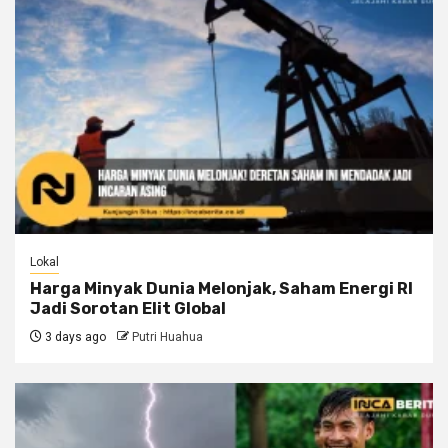
Lokal
Harga Minyak Dunia Melonjak, Saham Energi RI
Jadi Sorotan Elit Global
3 days ago
Putri Huahua