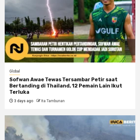
Global
Sofwan Awae Tewas Tersambar Petir saat
Bertanding di Thailand, 12 Pemain Lain Ikut
Terluka
3 days ago
Ita Tambunan