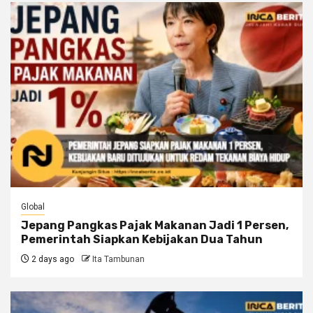
Global
Jepang Pangkas Pajak Makanan Jadi 1 Persen,
Pemerintah Siapkan Kebijakan Dua Tahun
2 days ago
Ita Tambunan