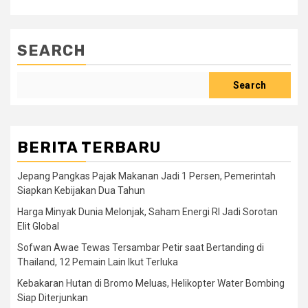
SEARCH
Search
BERITA TERBARU
Jepang Pangkas Pajak Makanan Jadi 1 Persen, Pemerintah
Siapkan Kebijakan Dua Tahun
Harga Minyak Dunia Melonjak, Saham Energi RI Jadi Sorotan
Elit Global
Sofwan Awae Tewas Tersambar Petir saat Bertanding di
Thailand, 12 Pemain Lain Ikut Terluka
Kebakaran Hutan di Bromo Meluas, Helikopter Water Bombing
Siap Diterjunkan