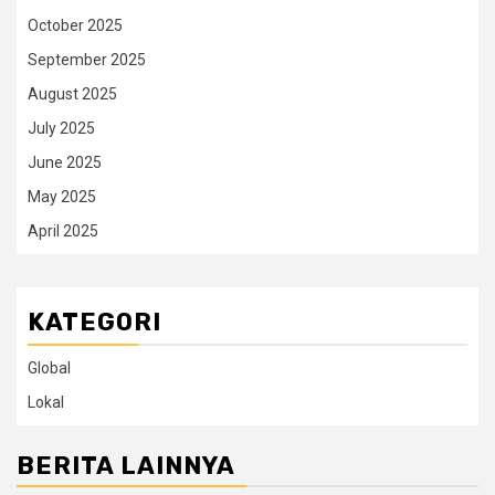
October 2025
September 2025
August 2025
July 2025
June 2025
May 2025
April 2025
KATEGORI
Global
Lokal
BERITA LAINNYA