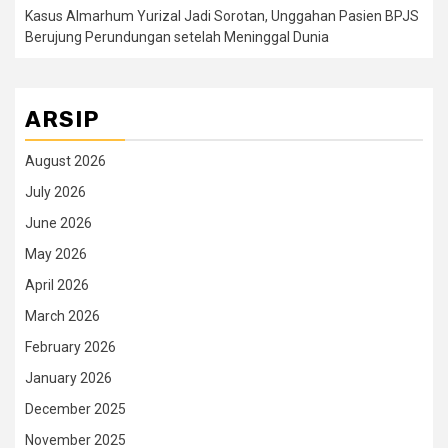
Kasus Almarhum Yurizal Jadi Sorotan, Unggahan Pasien BPJS
Berujung Perundungan setelah Meninggal Dunia
ARSIP
August 2026
July 2026
June 2026
May 2026
April 2026
March 2026
February 2026
January 2026
December 2025
November 2025